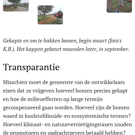
Gekapte en om te hakken bomen, begin maart (foto's
K.B.). Het kappen gebeurt maanden later, in september.
Transparantie
Misschien moet de gemeente van de ontwikkelaars
eisen dat ze vrijgeven hoeveel bomen precies gekapt
en hoe de milieueffecten op lange termijn
gecompenseerd gaan worden. Hoeveel zijn de bomen
waard in koolstofdioxide-en ecosystemische termen?
Hoeveel klimaat- en natuurvernietigingstaxen zouden
de promotoren en opdrachtgevers betaald hebben?