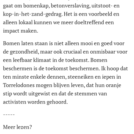
gaat om bomenkap, betonverslaving, uitstoot- en
kop-in-het-zand-gedrag. Het is een voorbeeld en
alleen lokaal kunnen we meer doeltreffend een
impact maken.
Bomen laten staan is niet alleen mooi en goed voor
de gezondheid, maar ook cruciaal en onmisbaar voor
een leefbaar klimaat in de toekomst. Bomen
beschermen is de toekomst beschermen. Ik hoop dat
ten minste enkele dennen, steeneiken en iepen in
Torrelodones mogen blijven leven, dat hun oranje
stip wordt uitgewist en dat de stemmen van
activisten worden gehoord.
-----
Meer lezen?