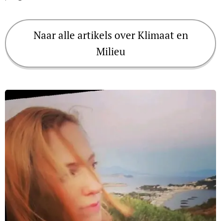
Naar alle artikels over Klimaat en
Milieu