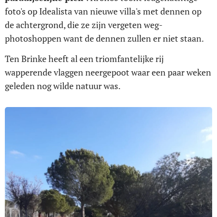
foto's op Idealista van nieuwe villa's met dennen op
de achtergrond, die ze zijn vergeten weg-
photoshoppen want de dennen zullen er niet staan.
Ten Brinke heeft al een triomfantelijke rij
wapperende vlaggen neergepoot waar een paar weken
geleden nog wilde natuur was.