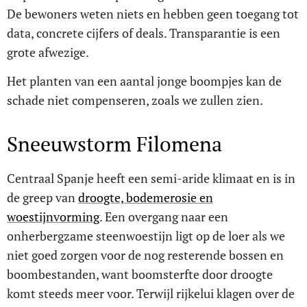
De bewoners weten niets en hebben geen toegang tot
data, concrete cijfers of deals. Transparantie is een
grote afwezige.
Het planten van een aantal jonge boompjes kan de
schade niet compenseren, zoals we zullen zien.
Sneeuwstorm Filomena
Centraal Spanje heeft een semi-aride klimaat en is in
de greep van
droogte, bodemerosie en
woestijnvorming
. Een overgang naar een
onherbergzame steenwoestijn ligt op de loer als we
niet goed zorgen voor de nog resterende bossen en
boombestanden, want boomsterfte door droogte
komt steeds meer voor. Terwijl rijkelui klagen over de