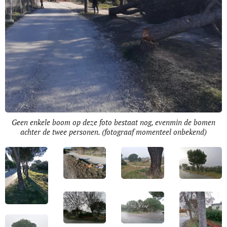
Geen enkele boom op deze foto bestaat nog, evenmin de bomen
achter de twee personen. (fotograaf momenteel onbekend)