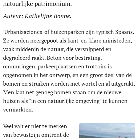
natuurlijke patrimonium.
Auteur: Kathelijne Bonne.
'Urbanizaciones' of huizenparken zijn typisch Spaans.
Ze worden neergepoot als kant-en-klare ministeden,
vaak middenin de natuur, die versnipperd en
degradeerd raakt. Beton voor bestrating,
ommuringen, parkeerplaatsen en trottoirs is
opgenomen in het ontwerp, en een groot deel van de
bomen en struiken worden met wortel en al uitgerukt.
Men laat net genoeg bomen staan om de nieuwe
huizen als "in een natuurlijke omgeving" te kunnen
vermarkten.
Veel valt er niet te merken
van bewustzijn omtrent de