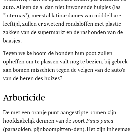
auto. Alleen de al dan niet inwonende hulpjes (las
"internas"), meestal latina-dames van middelbare
leeftijd, zullen er zwetend rondsloffen met plastic
zakken van de supermarkt en de rashonden van de
baasjes.
Tegen welke boom de honden hun poot zullen
opheffen om te plassen valt nog te bezien, bij gebrek
aan bomen misschien tegen de velgen van de auto's
van de heren des huizes?
Arboricide
De met een oranje punt aangestipte bomen zijn
hoofdzakelijk dennen van de soort
Pinus pinea
(parasolden, pijnboompitten-den). Het zijn inheemse