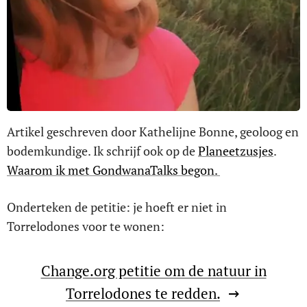
Artikel geschreven door Kathelijne Bonne, geoloog en
bodemkundige. Ik schrijf ook op de
Planeetzusjes
.
Waarom ik met GondwanaTalks begon.
Onderteken de petitie: je hoeft er niet in
Torrelodones voor te wonen:
Change.org petitie om de natuur in
Torrelodones te redden.