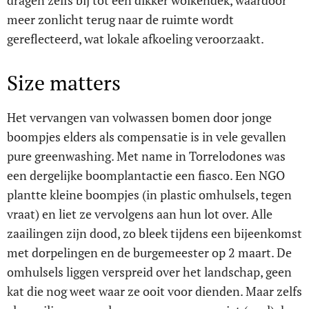
meer zonlicht terug naar de ruimte wordt
gereflecteerd, wat lokale afkoeling veroorzaakt.
Size matters
Het vervangen van volwassen bomen door jonge
boompjes elders als compensatie is in vele gevallen
pure greenwashing. Met name in Torrelodones was
een dergelijke boomplantactie een fiasco. Een NGO
plantte kleine boompjes (in plastic omhulsels, tegen
vraat) en liet ze vervolgens aan hun lot over. Alle
zaailingen zijn dood, zo bleek tijdens een bijeenkomst
met dorpelingen en de burgemeester op 2 maart. De
omhulsels liggen verspreid over het landschap, geen
kat die nog weet waar ze ooit voor dienden. Maar zelfs