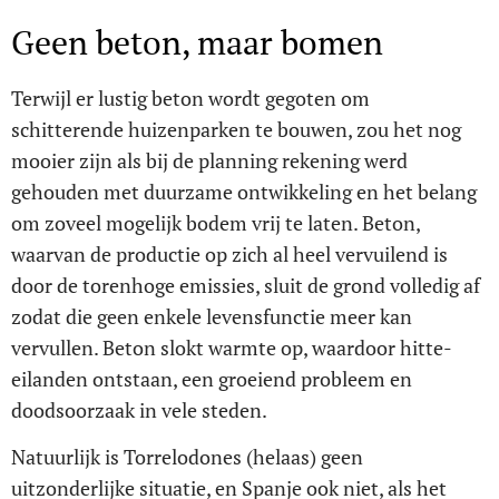
Geen beton, maar bomen
Terwijl er lustig beton wordt gegoten om
schitterende huizenparken te bouwen, zou het nog
mooier zijn als bij de planning rekening werd
gehouden met duurzame ontwikkeling en het belang
om zoveel mogelijk bodem vrij te laten. Beton,
waarvan de productie op zich al heel vervuilend is
door de torenhoge emissies, sluit de grond volledig af
zodat die geen enkele levensfunctie meer kan
vervullen. Beton slokt warmte op, waardoor hitte-
eilanden ontstaan, een groeiend probleem en
doodsoorzaak in vele steden.
Natuurlijk is Torrelodones (helaas) geen
uitzonderlijke situatie, en Spanje ook niet, als het