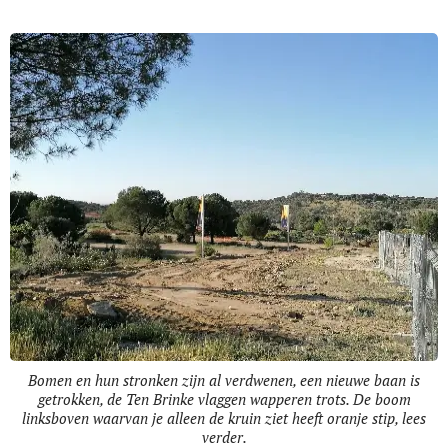
Bomen en hun stronken zijn al verdwenen, een nieuwe baan is
getrokken, de Ten Brinke vlaggen wapperen trots. De boom
linksboven waarvan je alleen de kruin ziet heeft oranje stip, lees
verder.