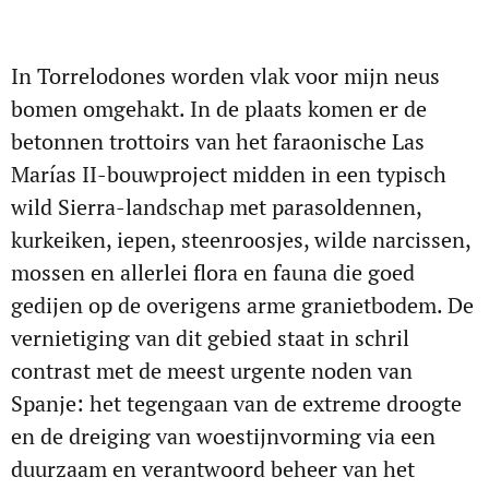
In Torrelodones worden vlak voor mijn neus
bomen omgehakt. In de plaats komen er de
betonnen trottoirs van het faraonische Las
Marías II-bouwproject midden in een typisch
wild Sierra-landschap met parasoldennen,
kurkeiken, iepen, steenroosjes, wilde narcissen,
mossen en allerlei flora en fauna die goed
gedijen op de overigens arme granietbodem. De
vernietiging van dit gebied staat in schril
contrast met de meest urgente noden van
Spanje: het tegengaan van de extreme droogte
en de dreiging van woestijnvorming via een
duurzaam en verantwoord beheer van het