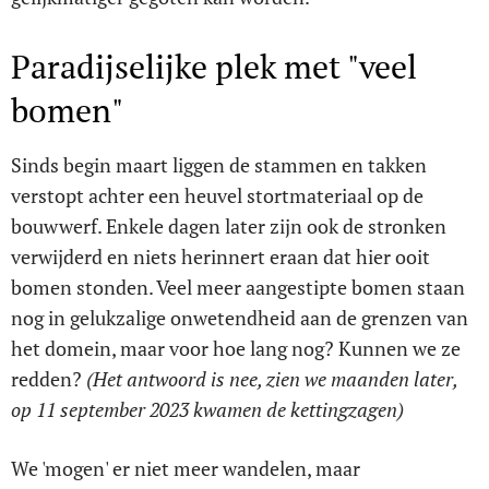
Paradijselijke plek met "veel
bomen"
Sinds begin maart liggen de stammen en takken
verstopt achter een heuvel stortmateriaal op de
bouwwerf. Enkele dagen later zijn ook de stronken
verwijderd en niets herinnert eraan dat hier ooit
bomen stonden. Veel meer aangestipte bomen staan
nog in gelukzalige onwetendheid aan de grenzen van
het domein, maar voor hoe lang nog? Kunnen we ze
redden?
(Het antwoord is nee, zien we maanden later,
op 11 september 2023 kwamen de kettingzagen)
We 'mogen' er niet meer wandelen, maar