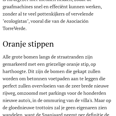
graafmachines snel en effeciënt kunnen werken,
zonder al te veel pottenkijkers of vervelende
"ecologístas", vooral die van de Asociación
TorreVerde.
Oranje stippen
Alle grote bomen langs de straatranden zijn
gemarkeerd met een griezelige oranje stip, op
harthoogte. Dit zijn de bomen die gekapt zullen
worden om betonnen voetpaden aan te leggen die
perfect zullen overvloeien van de zeer brede nieuwe
rijweg, omzoomd met parkings voor de honderden
nieuwe auto's, in de ommuring van de villa's. Maar op
de gloednieuwe trottoirs zal je geen eigenaren zien
wandelen, want de Spanjaard neemt per definitie de