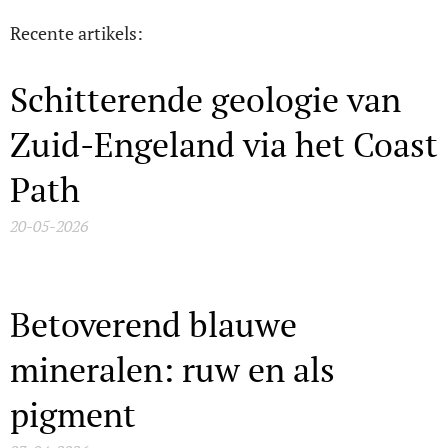
Recente artikels:
Schitterende geologie van
Zuid-Engeland via het Coast
Path
20-05-2026
Betoverend blauwe
mineralen: ruw en als
pigment