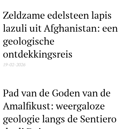
Zeldzame edelsteen lapis
lazuli uit Afghanistan: een
geologische
ontdekkingsreis
19-02-2026
Pad van de Goden van de
Amalfikust: weergaloze
geologie langs de Sentiero