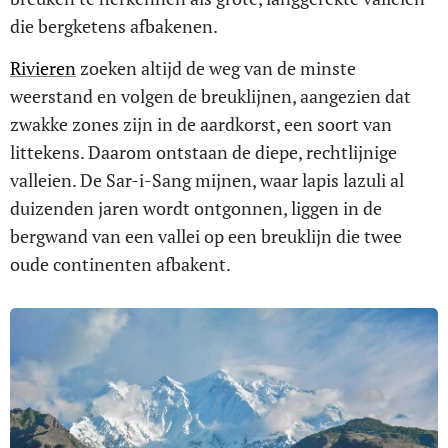
die bergketens afbakenen.
Rivieren
zoeken altijd de weg van de minste
weerstand en volgen de breuklijnen, aangezien dat
zwakke zones zijn in de aardkorst, een soort van
littekens. Daarom ontstaan de diepe, rechtlijnige
valleien. De Sar-i-Sang mijnen, waar lapis lazuli al
duizenden jaren wordt ontgonnen, liggen in de
bergwand van een vallei op een breuklijn die twee
oude continenten afbakent.