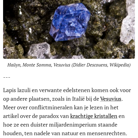
Haüyn, Monte Somma, Vesuvius (Didier Descouens, Wikipedia)
---
Lapis lazuli en verwante edelstenen komen ook voor
op andere plaatsen, zoals in Italië bij de
Vesuvius
.
Meer over conflictmineralen kan je lezen in het
artikel over de paradox van
krachtige kristallen
en
hoe ze een duister miljardenimperium staande
houden, ten nadele van natuur en mensenrechten.