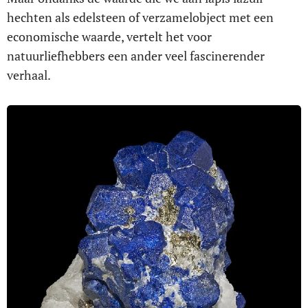
hechten als edelsteen of verzamelobject met een
economische waarde, vertelt het voor
natuurliefhebbers een ander veel fascinerender
verhaal.