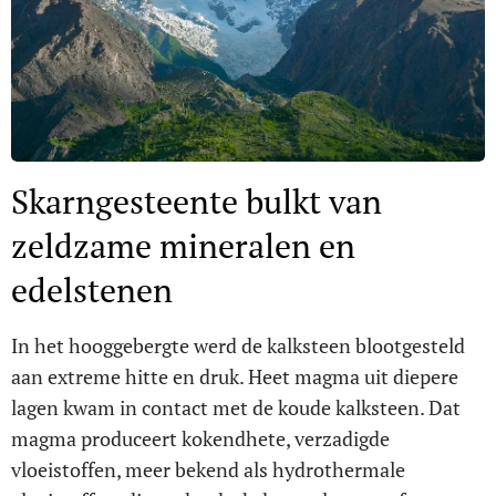
Skarngesteente bulkt van
zeldzame mineralen en
edelstenen
In het hooggebergte werd de kalksteen blootgesteld
aan extreme hitte en druk. Heet magma uit diepere
lagen kwam in contact met de koude kalksteen. Dat
magma produceert kokendhete, verzadigde
vloeistoffen, meer bekend als hydrothermale