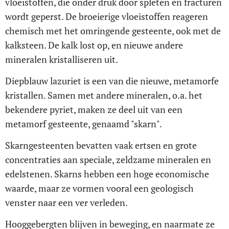
vloeistoffen, die onder druk door spleten en fracturen
wordt geperst. De broeierige vloeistoffen reageren
chemisch met het omringende gesteente, ook met de
kalksteen. De kalk lost op, en nieuwe andere
mineralen kristalliseren uit.
Diepblauw lazuriet is een van die nieuwe, metamorfe
kristallen. Samen met andere mineralen, o.a. het
bekendere pyriet, maken ze deel uit van een
metamorf gesteente, genaamd "skarn".
Skarngesteenten bevatten vaak ertsen en grote
concentraties aan speciale, zeldzame mineralen en
edelstenen. Skarns hebben een hoge economische
waarde, maar ze vormen vooral een geologisch
venster naar een ver verleden.
Hooggebergten blijven in beweging, en naarmate ze