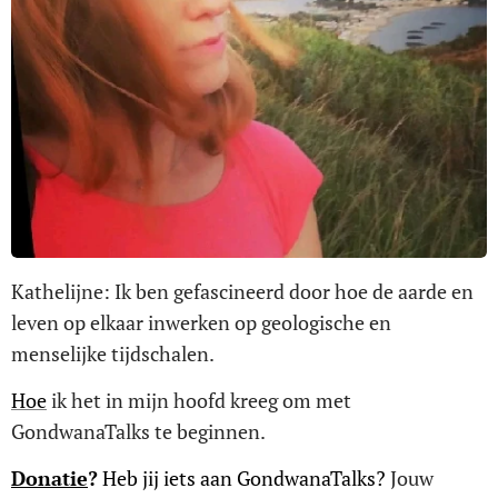
Kathelijne: Ik ben gefascineerd door hoe de aarde en
leven op elkaar inwerken op geologische en
menselijke tijdschalen.
Hoe
ik het in mijn hoofd kreeg om met
GondwanaTalks te beginnen.
Donatie
?
Heb jij iets aan GondwanaTalks?
Jouw