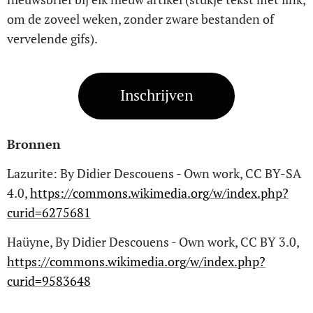
om de zoveel weken, zonder zware bestanden of
vervelende gifs).
Inschrijven
Bronnen
Lazurite: By Didier Descouens - Own work, CC BY-SA
4.0,
https://commons.wikimedia.org/w/index.php?
curid=6275681
Haüyne, By Didier Descouens - Own work, CC BY 3.0,
https://commons.wikimedia.org/w/index.php?
curid=9583648