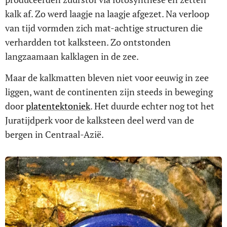
kalk af. Zo werd laagje na laagje afgezet. Na verloop
van tijd vormden zich mat-achtige structuren die
verhardden tot kalksteen. Zo ontstonden
langzaamaan kalklagen in de zee.
Maar de kalkmatten bleven niet voor eeuwig in zee
liggen, want de continenten zijn steeds in beweging
door
platentektoniek
. Het duurde echter nog tot het
Juratijdperk voor de kalksteen deel werd van de
bergen in Centraal-Azië.