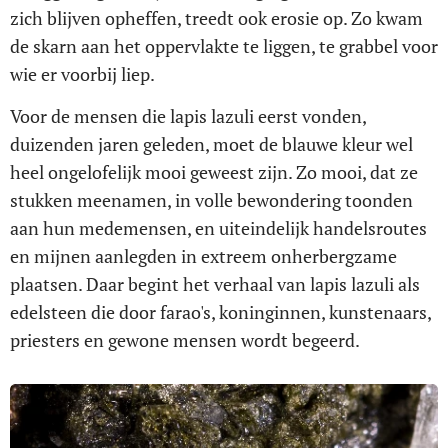
zich blijven opheffen, treedt ook erosie op. Zo kwam
de skarn aan het oppervlakte te liggen, te grabbel voor
wie er voorbij liep.
Voor de mensen die lapis lazuli eerst vonden,
duizenden jaren geleden, moet de blauwe kleur wel
heel ongelofelijk mooi geweest zijn. Zo mooi, dat ze
stukken meenamen, in volle bewondering toonden
aan hun medemensen, en uiteindelijk handelsroutes
en mijnen aanlegden in extreem onherbergzame
plaatsen. Daar begint het verhaal van lapis lazuli als
edelsteen die door farao's, koninginnen, kunstenaars,
priesters en gewone mensen wordt begeerd.