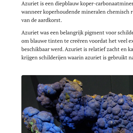
Azuriet is een diepblauw koper-carbonaatminer
wanneer koperhoudende mineralen chemisch rea
van de aardkorst.
Azuriet was een belangrijk pigment voor schilde
om blauwe tinten te creëren voordat het veel e
beschikbaar werd. Azuriet is relatief zacht en 
krijgen schilderijen waarin azuriet is gebruikt 