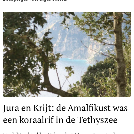
Jura en Krijt: de Amalfikust was
een koraalrif in de Tethyszee