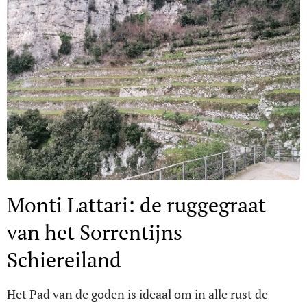
Monti Lattari: de ruggegraat
van het Sorrentijns
Schiereiland
Het Pad van de goden is ideaal om in alle rust de