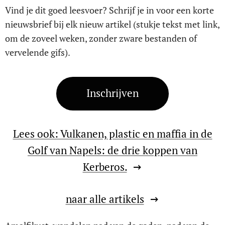
Vind je dit goed leesvoer? Schrijf je in voor een korte
nieuwsbrief bij elk nieuw artikel (stukje tekst met link,
om de zoveel weken, zonder zware bestanden of
vervelende gifs).
Inschrijven
Lees ook: Vulkanen, plastic en maffia in de
Golf van Napels: de drie koppen van
Kerberos.
naar alle artikels