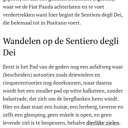
waar we de Fiat Panda achterlaten en te voet
verdertrekken want hier begint de Sentiero degli Dei,
die helemaal tot in Positano voert.
Wandelen op de Sentiero degli
Dei
Eerst is het Pad van de goden nog een asfaltweg waar
(bescheiden) autootjes zoals driewielers en
cinquecentootjes nog doorkunnen, maar daarna
wordt het een smaller pad op witte kalksteen, zonder
balustrade, dat zich om de bergflanken heen windt.
Hier en daar staat een huisje, een herberg, taverne en
zelfs een glamping, geen enkele is open, en geen
levende ziel is te bespeuren, behalve
dierlijke zielen
.