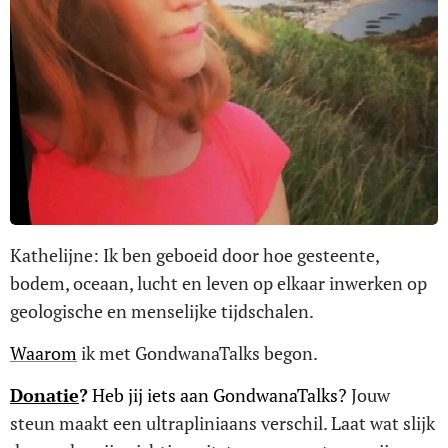
Kathelijne: Ik ben geboeid door hoe gesteente,
bodem, oceaan, lucht en leven op elkaar inwerken op
geologische en menselijke tijdschalen.
Waarom
ik met GondwanaTalks begon.
Donatie
?
Heb jij iets aan GondwanaTalks?
Jouw
steun maakt een ultrapliniaans verschil. Laat wat slijk