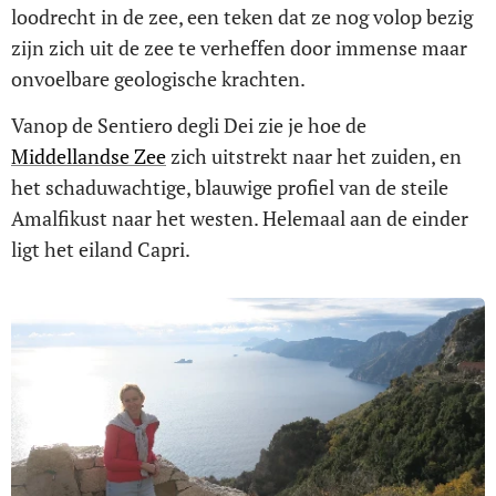
loodrecht in de zee, een teken dat ze nog volop bezig
zijn zich uit de zee te verheffen door immense maar
onvoelbare geologische krachten.
Vanop de Sentiero degli Dei zie je hoe de
Middellandse Zee
zich uitstrekt naar het zuiden, en
het schaduwachtige, blauwige profiel van de steile
Amalfikust naar het westen. Helemaal aan de einder
ligt het eiland Capri.