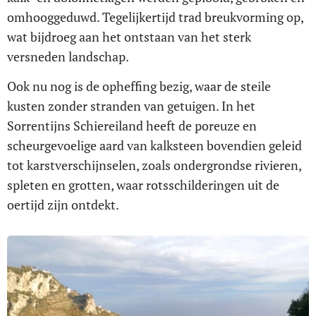
omhooggeduwd. Tegelijkertijd trad breukvorming op,
wat bijdroeg aan het ontstaan van het sterk
versneden landschap.
Ook nu nog is de opheffing bezig, waar de steile
kusten zonder stranden van getuigen. In het
Sorrentijns Schiereiland heeft de poreuze en
scheurgevoelige aard van kalksteen bovendien geleid
tot karstverschijnselen, zoals ondergrondse rivieren,
spleten en grotten, waar rotsschilderingen uit de
oertijd zijn ontdekt.