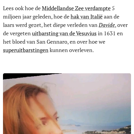
Lees ook hoe de
Middellandse Zee verdampte
5
miljoen jaar geleden, hoe de
hak van Italië
aan de
laars werd gezet, het diepe verleden van
Davide
, over
de vergeten
uitbarsting van de Vesuvius
in 1631 en
het bloed van San Gennaro, en over hoe we
superuitbarstingen
kunnen overleven.