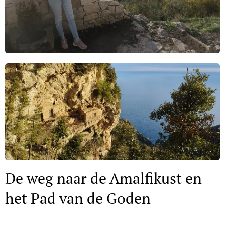
De weg naar de Amalfikust en
het Pad van de Goden