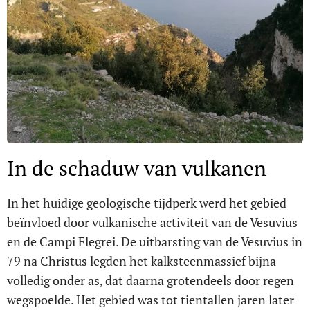
In de schaduw van vulkanen
In het huidige geologische tijdperk werd het gebied
beïnvloed door vulkanische activiteit van de Vesuvius
en de Campi Flegrei. De uitbarsting van de Vesuvius in
79 na Christus legden het kalksteenmassief bijna
volledig onder as, dat daarna grotendeels door regen
wegspoelde. Het gebied was tot tientallen jaren later