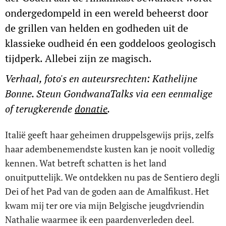
ondergedompeld in een wereld beheerst door
de grillen van helden en godheden uit de
klassieke oudheid én een goddeloos geologisch
tijdperk. Allebei zijn ze magisch.
Verhaal, foto's en auteursrechten: Kathelijne
Bonne. Steun GondwanaTalks via een eenmalige
of terugkerende
donatie
.
Italië geeft haar geheimen druppelsgewijs prijs, zelfs
haar adembenemendste kusten kan je nooit volledig
kennen. Wat betreft schatten is het land
onuitputtelijk. We ontdekken nu pas de Sentiero degli
Dei of het Pad van de goden aan de Amalfikust. Het
kwam mij ter ore via mijn Belgische jeugdvriendin
Nathalie waarmee ik een paardenverleden deel.