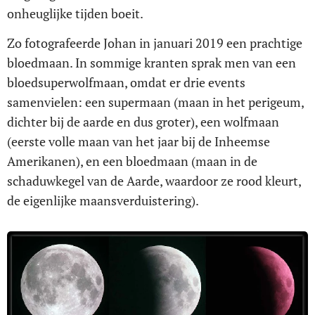
onheuglijke tijden boeit.
Zo fotografeerde Johan in januari 2019 een prachtige
bloedmaan. In sommige kranten sprak men van een
bloedsuperwolfmaan, omdat er drie events
samenvielen: een supermaan (maan in het perigeum,
dichter bij de aarde en dus groter), een wolfmaan
(eerste volle maan van het jaar bij de Inheemse
Amerikanen), en een bloedmaan (maan in de
schaduwkegel van de Aarde, waardoor ze rood kleurt,
de eigenlijke maansverduistering).