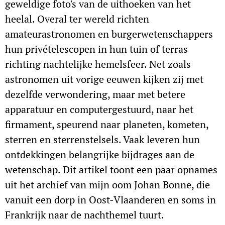
geweldige foto's van de uithoeken van het
heelal. Overal ter wereld richten
amateurastronomen en burgerwetenschappers
hun privételescopen in hun tuin of terras
richting nachtelijke hemelsfeer. Net zoals
astronomen uit vorige eeuwen kijken zij met
dezelfde verwondering, maar met betere
apparatuur en computergestuurd, naar het
firmament, speurend naar planeten, kometen,
sterren en sterrenstelsels. Vaak leveren hun
ontdekkingen belangrijke bijdrages aan de
wetenschap. Dit artikel toont een paar opnames
uit het archief van mijn oom Johan Bonne, die
vanuit een dorp in Oost-Vlaanderen en soms in
Frankrijk naar de nachthemel tuurt.