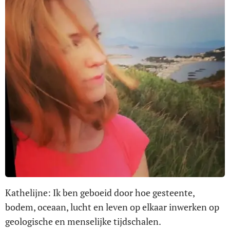
Kathelijne: Ik ben geboeid door hoe gesteente,
bodem, oceaan, lucht en leven op elkaar inwerken op
geologische en menselijke tijdschalen.