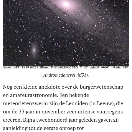
Andromedanevel (M31).
Nog een kleine anekdote over de burgerwetenschap
en amateurastronomie. Een bekende
meteorietenzwerm zijn de Leoniden (in Leeuw), die
om de 33 jaar in november zeer intense vuurregens
creëren. Bijna tweehonderd jaar geleden gaven zij
aanleiding tot de eerste oproep tot