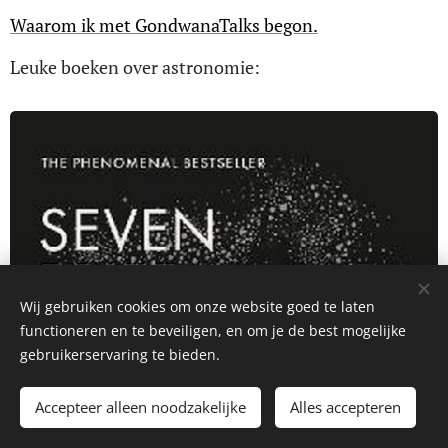
Waarom ik met GondwanaTalks begon.
Leuke boeken over astronomie:
Wij gebruiken cookies om onze website goed te laten
functioneren en te beveiligen, en om je de best mogelijke
gebruikerservaring te bieden.
Accepteer alleen noodzakelijke
Alles accepteren