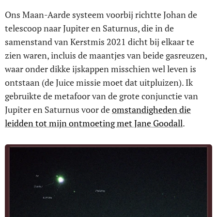
Ons Maan-Aarde systeem voorbij richtte Johan de
telescoop naar Jupiter en Saturnus, die in de
samenstand van Kerstmis 2021 dicht bij elkaar te
zien waren, incluis de maantjes van beide gasreuzen,
waar onder dikke ijskappen misschien wel leven is
ontstaan (de Juice missie moet dat uitpluizen). Ik
gebruikte de metafoor van de grote conjunctie van
Jupiter en Saturnus voor de
omstandigheden die
leidden tot mijn ontmoeting met Jane Goodall
.