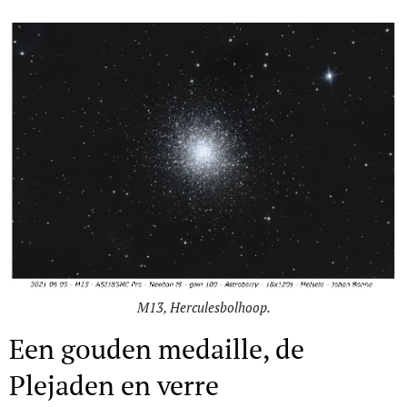
M13, Herculesbolhoop.
Een gouden medaille, de
Plejaden en verre