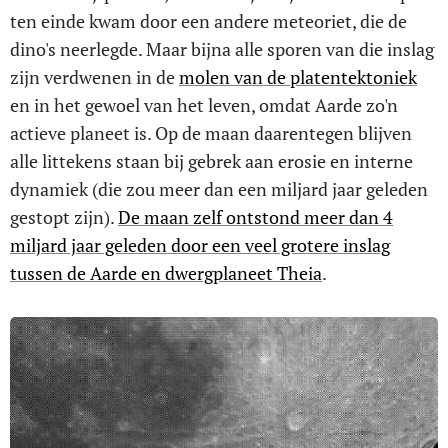
ten einde kwam door een andere meteoriet, die de
dino's neerlegde. Maar bijna alle sporen van die inslag
zijn verdwenen in de
molen van de platentektoniek
en in het gewoel van het leven, omdat Aarde zo'n
actieve planeet is. Op de maan daarentegen blijven
alle littekens staan bij gebrek aan erosie en interne
dynamiek (die zou meer dan een miljard jaar geleden
gestopt zijn).
De maan zelf ontstond meer dan 4
miljard jaar geleden door een veel grotere inslag
tussen de Aarde en dwergplaneet Theia
.