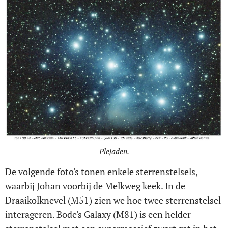
Plejaden.
De volgende foto's tonen enkele sterrenstelsels,
waarbij Johan voorbij de Melkweg keek. In de
Draaikolknevel (M51) zien we hoe twee sterrenstelsel
interageren. Bode's Galaxy (M81) is een helder