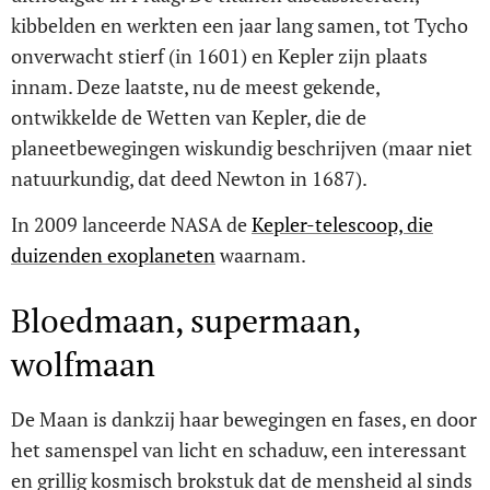
kibbelden en werkten een jaar lang samen, tot Tycho
onverwacht stierf (in 1601) en Kepler zijn plaats
innam. Deze laatste, nu de meest gekende,
ontwikkelde de Wetten van Kepler, die de
planeetbewegingen wiskundig beschrijven (maar niet
natuurkundig, dat deed Newton in 1687).
In 2009 lanceerde NASA de
Kepler-telescoop, die
duizenden exoplaneten
waarnam.
Bloedmaan, supermaan,
wolfmaan
De Maan is dankzij haar bewegingen en fases, en door
het samenspel van licht en schaduw, een interessant
en grillig kosmisch brokstuk dat de mensheid al sinds