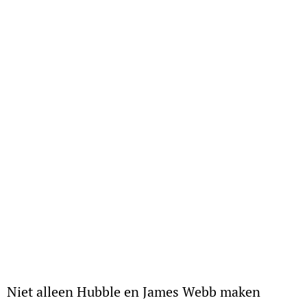
Niet alleen Hubble en James Webb maken