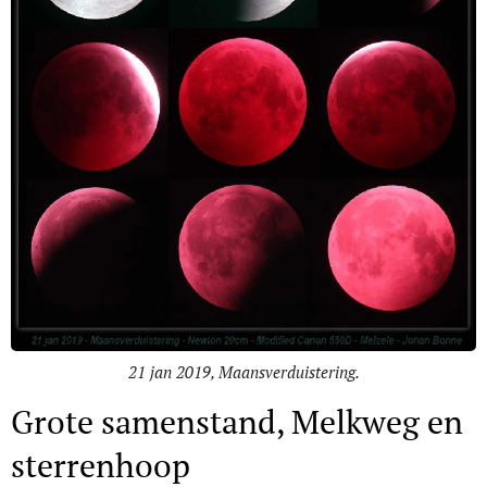
21 jan 2019, Maansverduistering.
Grote samenstand, Melkweg en
sterrenhoop