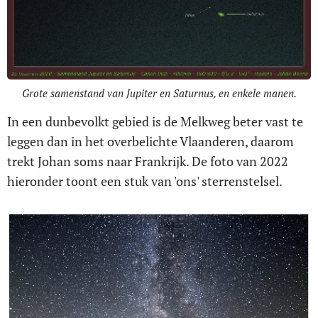
Grote samenstand van Jupiter en Saturnus, en enkele manen.
In een dunbevolkt gebied is de Melkweg beter vast te
leggen dan in het overbelichte Vlaanderen, daarom
trekt Johan soms naar Frankrijk. De foto van 2022
hieronder toont een stuk van 'ons' sterrenstelsel.