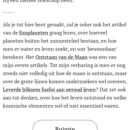
-----
Als je tot hier bent geraakt, zal je zeker ook het artikel
van de
Exoplaneten
graag lezen, over hoeveel
planeten buiten het zonnestelsel bestaan, en hoe
men er water en leven zoekt, en wat 'bewoonbaar'
betekent. Het
Ontstaan van de Maan
was een van
mijn eerste artikels. Tot mijn verbazing is men er nog
steeds niet volledig uit hoe de maan is ontstaan, maar
over de grote lijnen komen onderzoekers wel overeen.
Leverde bliksem fosfor aan oeroud leven
? Dat zet ook
aan tot denken, over hoe het leven ontstond en welke
kosmische elementen wel of niet essentieel waren.
Ruimte