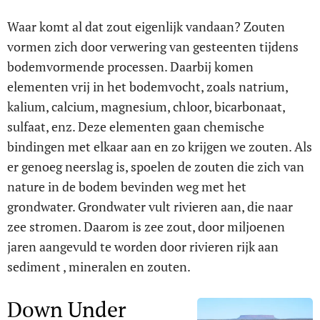
Waar komt al dat zout eigenlijk vandaan? Zouten
vormen zich door verwering van gesteenten tijdens
bodemvormende processen. Daarbij komen
elementen vrij in het bodemvocht, zoals natrium,
kalium, calcium, magnesium, chloor, bicarbonaat,
sulfaat, enz. Deze elementen gaan chemische
bindingen met elkaar aan en zo krijgen we zouten. Als
er genoeg neerslag is, spoelen de zouten die zich van
nature in de bodem bevinden weg met het
grondwater. Grondwater vult rivieren aan, die naar
zee stromen. Daarom is zee zout, door miljoenen
jaren aangevuld te worden door rivieren rijk aan
sediment , mineralen en zouten.
Down Under