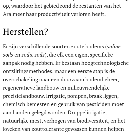
op, waardoor het gebied rond de restanten van het
Aralmeer haar productiviteit verloren heeft.
Herstellen?
Er zijn verschillende soorten zoute bodems (
saline
soils
en
sodic soils
), die elk een eigen, specifieke
aanpak nodig hebben. Er bestaan hoogtechnologische
ontziltingsmethodes, maar een eerste stap is de
overschakeling naar een duurzaam bodembeheer,
regeneratieve landbouw en milieuvriendelijke
precisielandbouw. Irrigatie, pompen, braak liggen,
chemisch bemesten en gebruik van pesticiden moet
aan banden gelegd worden. Druppelirrigatie,
natuurlijke mest, verhogen van biodiversiteit, en het
kweken van zouttolerante gewassen kunnen helpen