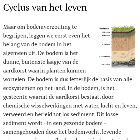
Cyclus van het leven
Maar om bodemverzouting te
begrijpen, leggen we eerst even het
belang van de bodem in het
algemeen uit. De bodem is het
dunne, buitenste laagje van de
aardkorst waarin planten kunnen
wortelen. De bodem is dus letterlijk de basis van alle
ecosystemen op het land. In de bodem, is het
gesteente waaruit de aardkorst bestaat, door
chemische wisselwerkingen met water, lucht en leven,
verweerd en herleid tot los sediment. Dit losse
sediment wordt - in een gezonde bodem -
samengehouden door het bodemvocht, levende