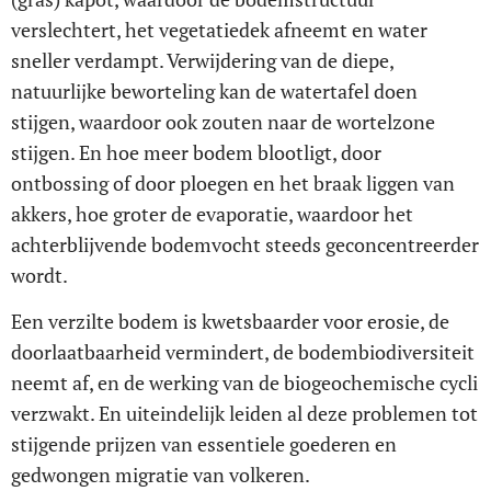
verslechtert, het vegetatiedek afneemt en water
sneller verdampt. Verwijdering van de diepe,
natuurlijke beworteling kan de watertafel doen
stijgen, waardoor ook zouten naar de wortelzone
stijgen. En hoe meer bodem blootligt, door
ontbossing of door ploegen en het braak liggen van
akkers, hoe groter de evaporatie, waardoor het
achterblijvende bodemvocht steeds geconcentreerder
wordt.
Een verzilte bodem is kwetsbaarder voor erosie, de
doorlaatbaarheid vermindert, de bodembiodiversiteit
neemt af, en de werking van de biogeochemische cycli
verzwakt. En uiteindelijk leiden al deze problemen tot
stijgende prijzen van essentiele goederen en
gedwongen migratie van volkeren.