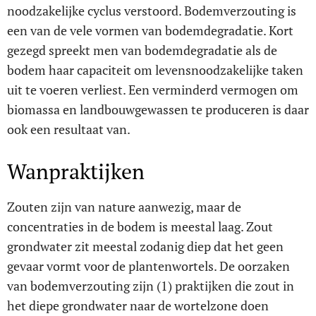
noodzakelijke cyclus verstoord. Bodemverzouting is
een van de vele vormen van bodemdegradatie. Kort
gezegd spreekt men van bodemdegradatie als de
bodem haar capaciteit om levensnoodzakelijke taken
uit te voeren verliest. Een verminderd vermogen om
biomassa en landbouwgewassen te produceren is daar
ook een resultaat van.
Wanpraktijken
Zouten zijn van nature aanwezig, maar de
concentraties in de bodem is meestal laag. Zout
grondwater zit meestal zodanig diep dat het geen
gevaar vormt voor de plantenwortels. De oorzaken
van bodemverzouting zijn (1) praktijken die zout in
het diepe grondwater naar de wortelzone doen