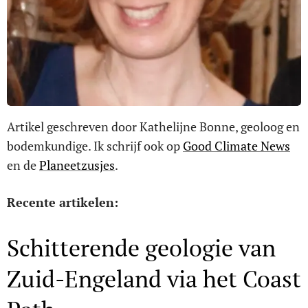
Artikel geschreven door Kathelijne Bonne, geoloog en
bodemkundige. Ik schrijf ook op
Good Climate News
en de
Planeetzusjes
.
Recente artikelen:
Schitterende geologie van
Zuid-Engeland via het Coast