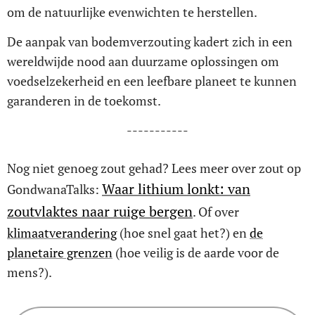
om de natuurlijke evenwichten te herstellen.
De aanpak van bodemverzouting kadert zich in een
wereldwijde nood aan duurzame oplossingen om
voedselzekerheid en een leefbare planeet te kunnen
garanderen in de toekomst.
-----------
Nog niet genoeg zout gehad? Lees meer over zout op
Waar lithium lonkt: van
GondwanaTalks:
zoutvlaktes naar ruige bergen
. Of over
klimaatverandering
(hoe snel gaat het?) en
de
planetaire grenzen
(hoe veilig is de aarde voor de
mens?).