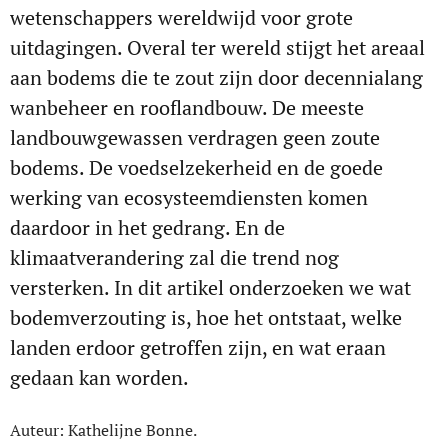
wetenschappers wereldwijd voor grote
uitdagingen. Overal ter wereld stijgt het areaal
aan bodems die te zout zijn door decennialang
wanbeheer en rooflandbouw. De meeste
landbouwgewassen verdragen geen zoute
bodems. De voedselzekerheid en de goede
werking van ecosysteemdiensten komen
daardoor in het gedrang. En de
klimaatverandering zal die trend nog
versterken. In dit artikel onderzoeken we wat
bodemverzouting is, hoe het ontstaat, welke
landen erdoor getroffen zijn, en wat eraan
gedaan kan worden.
Auteur: Kathelijne Bonne.