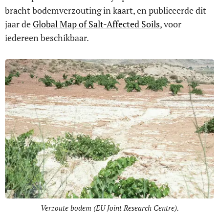
bracht bodemverzouting in kaart, en publiceerde dit
jaar de
Global Map of Salt-Affected Soils
, voor
iedereen beschikbaar.
Verzoute bodem (EU Joint Research Centre).