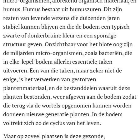
micro-organismen, afbrekend organisch materiaal, en
humus. Humus bestaat uit humuszuren. Dit zijn
resten van levende wezens die duizenden jaren
stabiel kunnen blijven en die de bodem een typisch
zwarte of donkerbruine kleur en een sponzige
structuur geven. Onzichtbaar voor het blote oog zijn
de miljarden micro-organismen, zoals bacteriën, die
in elke 'lepel' bodem allerlei essentiële taken
uitvoeren. Een van die taken, maar zeker niet de
enige, is het verwerken van gestorven
plantenmateriaal, en de bestanddelen waaruit deze
planten bestonden, weer afgeven aan de bodem zodat
die terug via de wortels opgenomen kunnen worden
door een nieuwe generatie planten. In de bodem
voltrekt zich zo de cyclus van het leven.
Maar op zoveel plaatsen is deze gezonde,