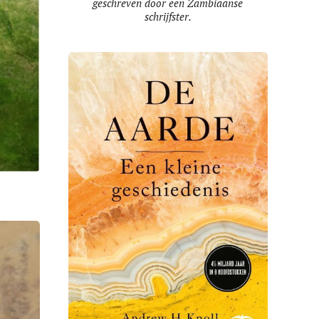
geschreven door een Zambiaanse
schrijfster.