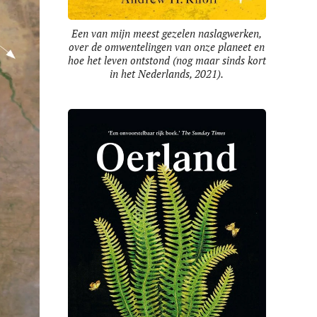
Een van mijn meest gezelen naslagwerken,
over de omwentelingen van onze planeet en
hoe het leven ontstond (nog maar sinds kort
in het Nederlands, 2021).