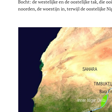
Bocht: de westelijke en de oostelijke tak, die o
noorden, de woestijn in, terwijl de oostelijke 