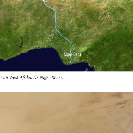
d van West Afrika. De Niger Rivier.