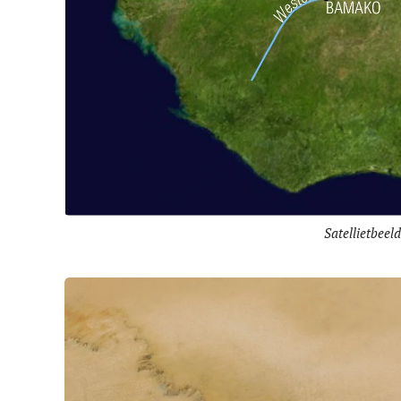
Satellietbeel