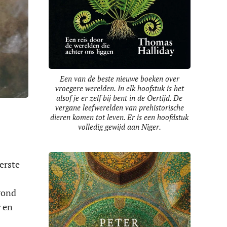
Een van de beste nieuwe boeken over
vroegere werelden. In elk hoofstuk is het
alsof je er zelf bij bent in de Oertijd. De
vergane leefwerelden van prehistorische
dieren komen tot leven. Er is een hoofdstuk
volledig gewijd aan Niger.
erste
vond
r en