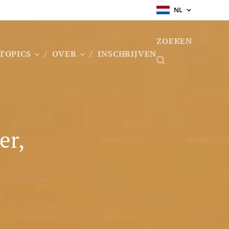
NL
ZOEKEN
TOPICS
OVER
INSCHRIJVEN
er,