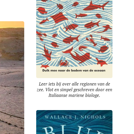
Leer iets bij over alle regionen van de
zee. Vlot en simpel geschreven door een
Italiaanse mariene biologe.