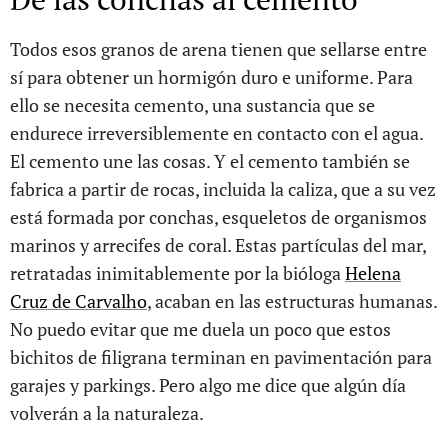
Todos esos granos de arena tienen que sellarse entre
sí para obtener un hormigón duro e uniforme. Para
ello se necesita cemento, una sustancia que se
endurece irreversiblemente en contacto con el agua.
El cemento une las cosas. Y el cemento también se
fabrica a partir de rocas, incluida la caliza, que a su vez
está formada por conchas, esqueletos de organismos
marinos y arrecifes de coral. Estas partículas del mar,
retratadas inimitablemente por la bióloga
Helena
Cruz de Carvalho
, acaban en las estructuras humanas.
No puedo evitar que me duela un poco que estos
bichitos de filigrana terminan en pavimentación para
garajes y parkings. Pero algo me dice que algún día
volverán a la naturaleza.