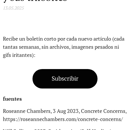
13.05.2025
Recibe un boletín corto por cada nuevo artículo (cada
tantas semanas, sin archivos, imagenes pesados ni
gifs iritantes):
Subscribir
fuentes
Roseanne Chambers, 3 Aug 2023, Concrete Concerns,
https://roseannechambers.com/concrete-concerns/