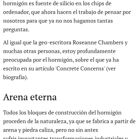
hormigón es fuente de silicio en los chips de
ordenador, que ahora hacen el trabajo de pensar por
nosotros para que ya no nos hagamos tantas
preguntas.
Al igual que la geo-escritora Roseanne Chambers y
muchas otras personas, estoy profundamente
preocupada por el hormigón, sobre el que ya ha
escrito en su artículo 'Concrete Concerns' (ver
biografía).
Arena eterna
Todos los bloques de construcción del hormigón
proceden de la naturaleza, ya que se fabrica a partir de
arena y piedra caliza, pero no sin antes
sufrir impactantes transformaciones industriales y