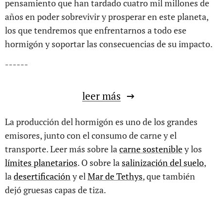
pensamiento que han tardado cuatro mil millones de
años en poder sobrevivir y prosperar en este planeta,
los que tendremos que enfrentarnos a todo ese
hormigón y soportar las consecuencias de su impacto.
------
leer más
La producción del hormigón es uno de los grandes
emisores, junto con el consumo de carne y el
transporte. Leer más sobre la
carne sostenible
y los
límites planetarios
. O sobre la
salinización del suelo
,
la
desertificación
y el
Mar de Tethys
, que también
dejó gruesas capas de tiza.