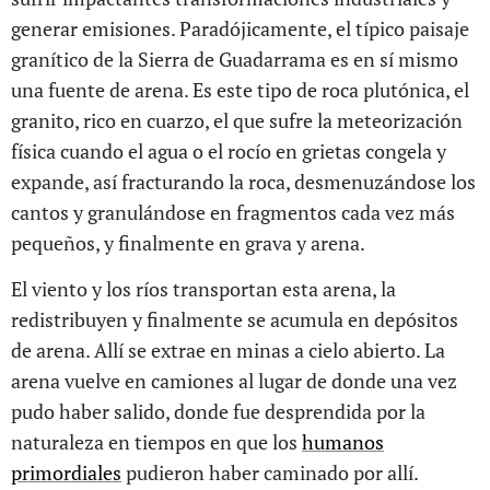
generar emisiones. Paradójicamente, el típico paisaje
granítico de la Sierra de Guadarrama es en sí mismo
una fuente de arena. Es este tipo de roca plutónica, el
granito, rico en cuarzo, el que sufre la meteorización
física cuando el agua o el rocío en grietas congela y
expande, así fracturando la roca, desmenuzándose los
cantos y granulándose en fragmentos cada vez más
pequeños, y finalmente en grava y arena.
El viento y los ríos transportan esta arena, la
redistribuyen y finalmente se acumula en depósitos
de arena. Allí se extrae en minas a cielo abierto. La
arena vuelve en camiones al lugar de donde una vez
pudo haber salido, donde fue desprendida por la
naturaleza en tiempos en que los
humanos
primordiales
pudieron haber caminado por allí.