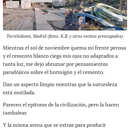
Torrelodones, Madrid (fotos: K.B. y otros vecinos preocupados).
Mientras el sol de noviembre quema mi frente pecosa
y el cemento blanco ciega mis ojos no adaptados a
tanta luz, me dejo abrumar por pensamientos
paradójicos sobre el hormigón y el cemento.
Dan un aspecto limpio mientras que la naturaleza
está mutilada.
Parecen el epítome de la civilización, pero la hacen
tambalear.
Y la misma arena que se extrae para producir