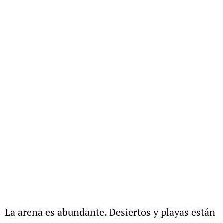
La arena es abundante. Desiertos y playas están