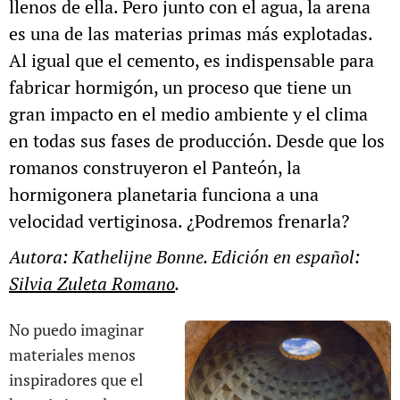
llenos de ella. Pero junto con el agua, la arena
es una de las materias primas más explotadas.
Al igual que el cemento, es indispensable para
fabricar hormigón, un proceso que tiene un
gran impacto en el medio ambiente y el clima
en todas sus fases de producción.
Desde que los
romanos construyeron el Panteón, la
hormigonera planetaria funciona a
una
velocidad vertiginosa. ¿Podremos frenarla?
Autora: Kathelijne Bonne. Edición en español:
Silvia Zuleta Romano
.
No puedo imaginar
materiales menos
inspiradores que el