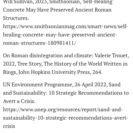
Will Sullivan, 2023, Smithsonian, 'Self-Healing'
Concrete May Have Preserved Ancient Roman
Structures.
https://www.smithsonianmag.com/smart-news/self-
healing-concrete-may-have-preserved-ancient-
roman-structures-180981411/
On Roman disintegration and climate: Valerie Trouet,
2022, Tree Story, The History of the World Written in
Rings, John Hopkins University Press, 264.
UN Environment Programme, 26 April 2022, Sand
and Sustainability: 10 Strategic Recommendations to
Avert a Crisis.
https://www.unep.org/resources/report/sand-and-
sustainability-10-strategic-recommendations-avert-
crisis