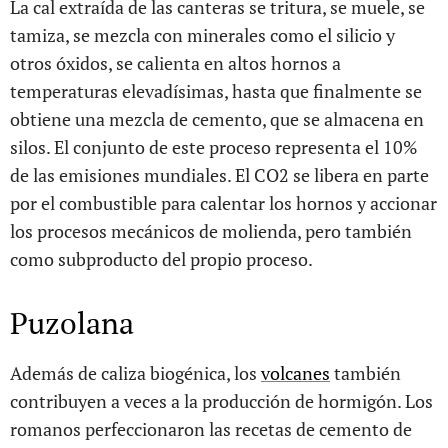
La cal extraída de las canteras se tritura, se muele, se
tamiza, se mezcla con minerales como el silicio y
otros óxidos, se calienta en altos hornos a
temperaturas elevadísimas, hasta que finalmente se
obtiene una mezcla de cemento, que se almacena en
silos. El conjunto de este proceso representa el 10%
de las emisiones mundiales. El CO2 se libera en parte
por el combustible para calentar los hornos y accionar
los procesos mecánicos de molienda, pero también
como subproducto del propio proceso.
Puzolana
Además de caliza biogénica, los
volcanes
también
contribuyen a veces a la producción de hormigón. Los
romanos perfeccionaron las recetas de cemento de