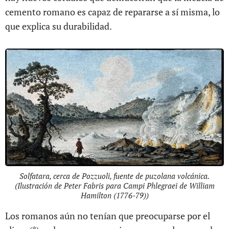
cemento romano es capaz de repararse a sí misma, lo
que explica su durabilidad.
Solfatara, cerca de Pozzuoli, fuente de puzolana volcánica.
(Ilustración de Peter Fabris para Campi Phlegraei de William
Hamilton (1776-79))
Los romanos aún no tenían que preocuparse por el