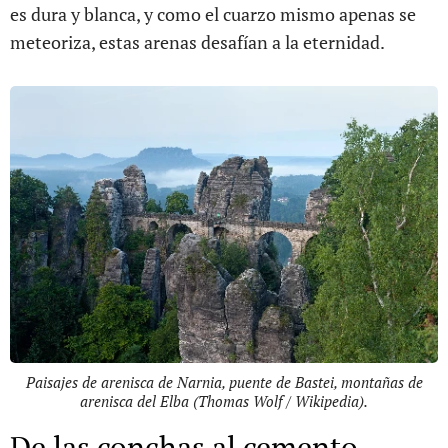
es dura y blanca, y como el cuarzo mismo apenas se
meteoriza, estas arenas desafían a la eternidad.
Paisajes de arenisca de Narnia, puente de Bastei, montañas de
arenisca del Elba (Thomas Wolf / Wikipedia).
De las conchas al cemento