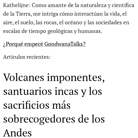
Kathelijne: Como amante de la naturaleza y científica
de la Tierra, me intriga cómo interactúan la vida, el
aire, el suelo, las rocas, el océano y las sociedades en
escalas de tiempo geológicas y humanas.
¿Porqué empecé GondwanaTalks?
Artículos recientes:
Volcanes imponentes,
santuarios incas y los
sacrificios más
sobrecogedores de los
Andes