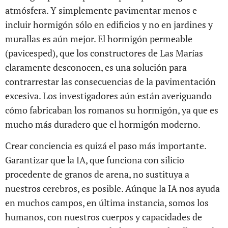
atmósfera. Y simplemente pavimentar menos e
incluir hormigón sólo en edificios y no en jardines y
murallas es aún mejor. El hormigón permeable
(pavicesped), que los constructores de Las Marías
claramente desconocen, es una solución para
contrarrestar las consecuencias de la pavimentación
excesiva. Los investigadores aún están averiguando
cómo fabricaban los romanos su hormigón, ya que es
mucho más duradero que el hormigón moderno.
Crear conciencia es quizá el paso más importante.
Garantizar que la IA, que funciona con silicio
procedente de granos de arena, no sustituya a
nuestros cerebros, es posible. Aúnque la IA nos ayuda
en muchos campos, en última instancia, somos los
humanos, con nuestros cuerpos y capacidades de