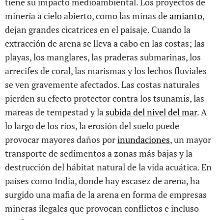
tiene su impacto medioambiental. Los proyectos de
minería a cielo abierto, como las minas de
amianto
,
dejan grandes cicatrices en el paisaje. Cuando la
extracción de arena se lleva a cabo en las costas; las
playas, los manglares, las praderas submarinas, los
arrecifes de coral, las marismas y los lechos fluviales
se ven gravemente afectados. Las costas naturales
pierden su efecto protector contra los tsunamis, las
mareas de tempestad y la
subida del nivel del mar
. A
lo largo de los ríos, la erosión del suelo puede
provocar mayores daños por
inundaciones
, un mayor
transporte de sedimentos a zonas más bajas y la
destrucción del hábitat natural de la vida acuática. En
países como India, donde hay escasez de arena, ha
surgido una mafia de la arena en forma de empresas
mineras ilegales que provocan conflictos e incluso