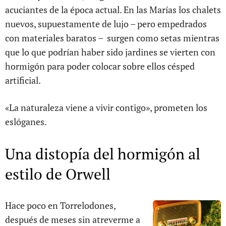
acuciantes de la época actual. En las Marías los chalets
nuevos, supuestamente de lujo – pero empedrados
con materiales baratos – surgen como setas mientras
que lo que podrían haber sido jardines se vierten con
hormigón para poder colocar sobre ellos césped
artificial.
«La naturaleza viene a vivir contigo», prometen los
eslóganes.
Una distopía del hormigón al
estilo de Orwell
Hace poco en Torrelodones,
después de meses sin atreverme a