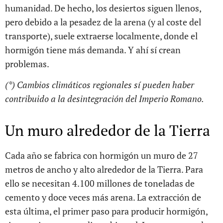
humanidad. De hecho, los desiertos siguen llenos,
pero debido a la pesadez de la arena (y al coste del
transporte), suele extraerse localmente, donde el
hormigón tiene más demanda. Y ahí sí crean
problemas.
(*) Cambios climáticos regionales sí pueden haber
contribuido a la desintegración del Imperio Romano.
Un muro alrededor de la Tierra
Cada año se fabrica con hormigón un muro de 27
metros de ancho y alto alrededor de la Tierra. Para
ello se necesitan 4.100 millones de toneladas de
cemento y doce veces más arena. La extracción de
esta última, el primer paso para producir hormigón,