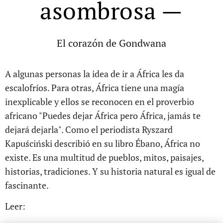
asombrosa —
El corazón de Gondwana
A algunas personas la idea de ir a África les da
escalofríos. Para otras, África tiene una magía
inexplicable y ellos se reconocen en el proverbio
africano "Puedes dejar África pero África, jamás te
dejará dejarla". Como el periodista Ryszard
Kapuściński describió en su libro Ébano, África no
existe. Es una multitud de pueblos, mitos, paisajes,
historias, tradiciones. Y su historia natural es igual de
fascinante.
Leer: