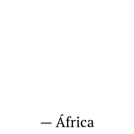
— África