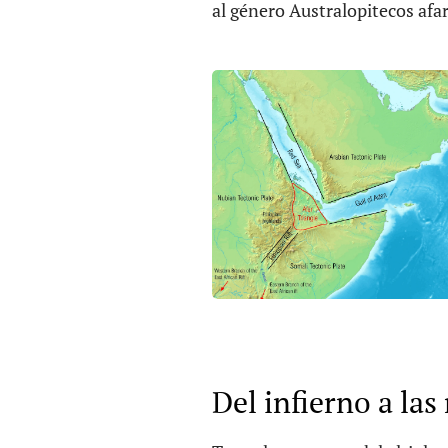
al género Australopitecos afar
Del infierno a las 