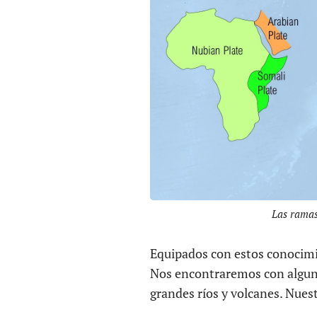
Las ramas
Equipados con estos conocimi
Nos encontraremos con algun
grandes ríos y volcanes. Nues