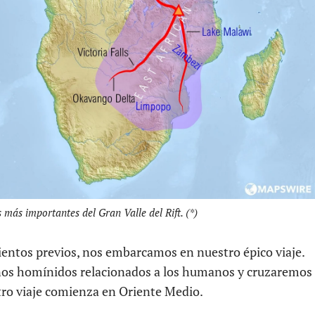
 más importantes del Gran Valle del Rift. (*)
entos previos, nos embarcamos en nuestro épico viaje.
os homínidos relacionados a los humanos y cruzaremos
tro viaje comienza en Oriente Medio.