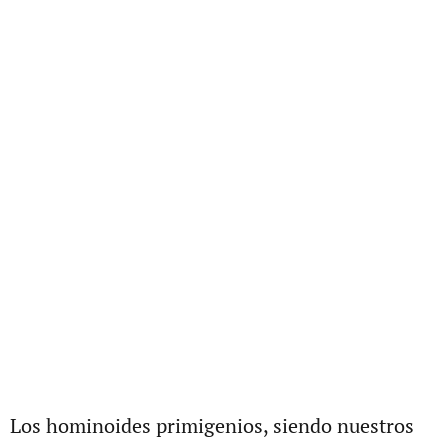
Los hominoides primigenios, siendo nuestros