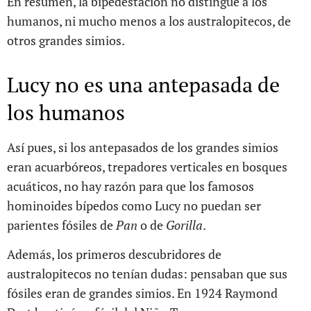
En resumen, la bipedestación no distingue a los
humanos, ni mucho menos a los australopitecos, de
otros grandes simios.
Lucy no es una antepasada de
los humanos
Así pues, si los antepasados de los grandes simios
eran acuarbóreos, trepadores verticales en bosques
acuáticos, no hay razón para que los famosos
hominoides bípedos como Lucy no puedan ser
parientes fósiles de
Pan
o de
Gorilla
.
Además, los primeros descubridores de
australopitecos no tenían dudas: pensaban que sus
fósiles eran de grandes simios. En 1924 Raymond