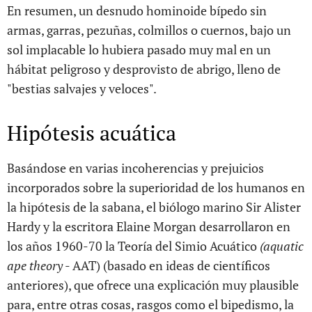
En resumen, un desnudo hominoide bípedo sin
armas, garras, pezuñas, colmillos o cuernos, bajo un
sol implacable lo hubiera pasado muy mal en un
hábitat peligroso y desprovisto de abrigo, lleno de
"bestias salvajes y veloces".
Hipótesis acuática
Basándose en varias incoherencias y prejuicios
incorporados sobre la superioridad de los humanos en
la hipótesis de la sabana, el biólogo marino Sir Alister
Hardy y la escritora Elaine Morgan desarrollaron en
los años 1960-70 la Teoría del Simio Acuático
(aquatic
ape theory
- AAT) (basado en ideas de científicos
anteriores), que ofrece una explicación muy plausible
para, entre otras cosas, rasgos como el bipedismo, la