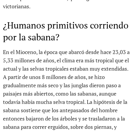
victorianas.
¿Humanos primitivos corriendo
por la sabana?
En el Mioceno, la época que abarcó desde hace 23,03 a
5,33 millones de años, el clima era más tropical que el
actual y las selvas tropicales estaban muy extendidas.
A partir de unos 8 millones de años, se hizo
gradualmente más seco y las junglas dieron paso a
paisajes más abiertos, como las sabanas, aunque
todavía había mucha selva tropical. La hipótesis de la
sabana sostiene que los antepasados del hombre
entonces bajaron de los árboles y se trasladaron a la
sabana para correr erguidos, sobre dos piernas, y