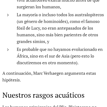
vivir acuarbóreo existía mucho antes de que
surgieran los humanos,
La mayoría o incluso todos los australopitecos
(un género de hominoides), como el famoso
fósil de Lucy, no eran antepasados de los
humanos, sino más bien parientes de otros
grandes simios, y
Es probable que no hayamos evolucionado en
África, sino en el sur de Asia (pero esto lo
discutiremos en otro momento).
A continuación, Marc Verhaegen argumenta estas
hipótesis.
Nuestros rasgos acuáticos