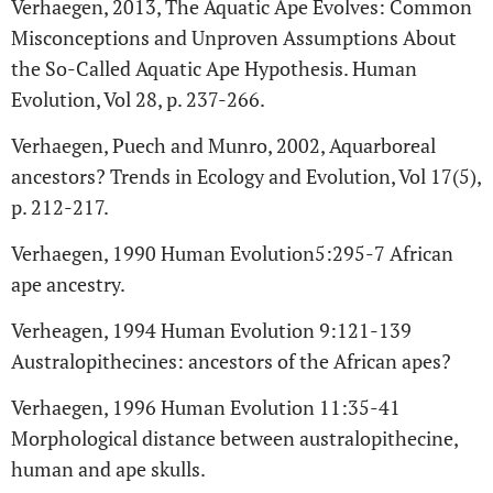
Verhaegen, 2013, The Aquatic Ape Evolves: Common
Misconceptions and Unproven Assumptions About
the So-Called Aquatic Ape Hypothesis. Human
Evolution, Vol 28, p. 237-266.
Verhaegen, Puech and Munro, 2002, Aquarboreal
ancestors? Trends in Ecology and Evolution, Vol 17(5),
p. 212-217.
Verhaegen, 1990 Human Evolution5:295-7 African
ape ancestry.
Verheagen, 1994 Human Evolution 9:121-139
Australopithecines: ancestors of the African apes?
Verhaegen, 1996 Human Evolution 11:35-41
Morphological distance between australopithecine,
human and ape skulls.