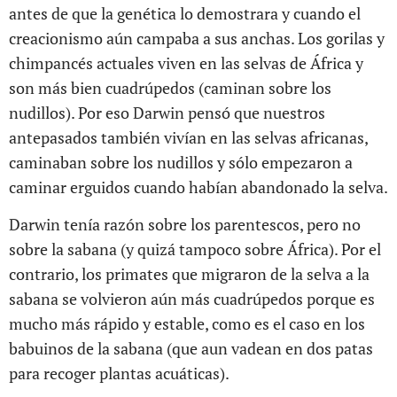
antes de que la genética lo demostrara y cuando el
creacionismo aún campaba a sus anchas. Los gorilas y
chimpancés actuales viven en las selvas de África y
son más bien cuadrúpedos (caminan sobre los
nudillos). Por eso Darwin pensó que nuestros
antepasados también vivían en las selvas africanas,
caminaban sobre los nudillos y sólo empezaron a
caminar erguidos cuando habían abandonado la selva.
Darwin tenía razón sobre los parentescos, pero no
sobre la sabana (y quizá tampoco sobre África). Por el
contrario, los primates que migraron de la selva a la
sabana se volvieron aún más cuadrúpedos porque es
mucho más rápido y estable, como es el caso en los
babuinos de la sabana (que aun vadean en dos patas
para recoger plantas acuáticas).