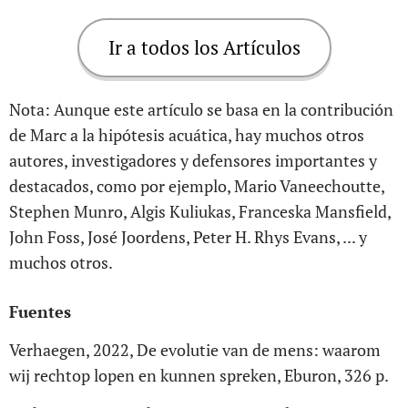
Ir a todos los Artículos
Nota: Aunque este artículo se basa en la contribución
de Marc a la hipótesis acuática, hay muchos otros
autores, investigadores y defensores importantes y
destacados, como por ejemplo, Mario Vaneechoutte,
Stephen Munro, Algis Kuliukas, Franceska Mansfield,
John Foss, José Joordens, Peter H. Rhys Evans, ... y
muchos otros.
Fuentes
Verhaegen, 2022, De evolutie van de mens: waarom
wij rechtop lopen en kunnen spreken, Eburon, 326 p.