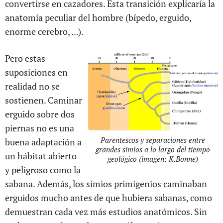
convertirse en cazadores. Esta transición explicaría la
anatomía peculiar del hombre (bípedo, erguido,
enorme cerebro, ...).
Pero estas
suposiciones en
realidad no se
sostienen. Caminar
erguido sobre dos
piernas no es una
Parentescos y separaciones entre
buena adaptación a
grandes simios a lo largo del tiempo
un hábitat abierto
geológico (imagen: K.Bonne)
y peligroso como la
sabana. Además, los simios primigenios caminaban
erguidos mucho antes de que hubiera sabanas, como
demuestran cada vez más estudios anatómicos. Sin