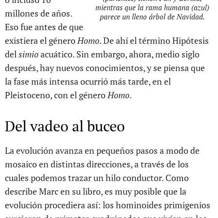
mientras que la rama humana (azul)
millones de años.
parece un lleno árbol de Navidad.
Eso fue antes de que
existiera el género
Homo
. De ahí el término Hipótesis
del
simio
acuático. Sin embargo, ahora, medio siglo
después, hay nuevos conocimientos, y se piensa que
la fase más intensa ocurrió más tarde, en el
Pleistoceno, con el género
Homo
.
Del vadeo al buceo
La evolución avanza en pequeños pasos a modo de
mosaico en distintas direcciones, a través de los
cuales podemos trazar un hilo conductor. Como
describe Marc en su libro, es muy posible que la
evolución procediera así: los hominoides primigenios