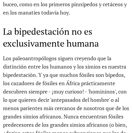
buceo, como en los primeros pinnípedos y cetáceos y
en los manatíes todavía hoy.
La bipedestación no es
exclusivamente humana
Los paleoantropólogos siguen creyendo que la
distinción entre los humanos y los simios es nuestra
bipedestación. Y ya que muchos fósiles son bípedos,
los cazadores de fósiles en África prácticamente
descubren siempre - ¡muy curioso! - 'homininos', con
lo que quieren decir 'antepasados del hombre' o al
menos parientes más cercanos de nosotros que de los
grandes simios africanos. Nunca encuentran fósiles
predecesores de los grandes simios africanos (o bien,