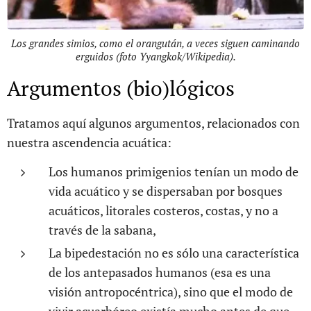
Los grandes simios, como el orangután, a veces siguen caminando
erguidos (foto Yyangkok/Wikipedia).
Argumentos (bio)lógicos
Tratamos aquí algunos argumentos, relacionados con
nuestra ascendencia acuática:
Los humanos primigenios tenían un modo de
vida acuático y se dispersaban por bosques
acuáticos, litorales costeros, costas, y no a
través de la sabana,
La bipedestación no es sólo una característica
de los antepasados humanos (esa es una
visión antropocéntrica), sino que el modo de