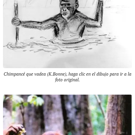
Chimpancé que vadea (K.Bonne), haga clic en el dibujo para ir a la
foto original.