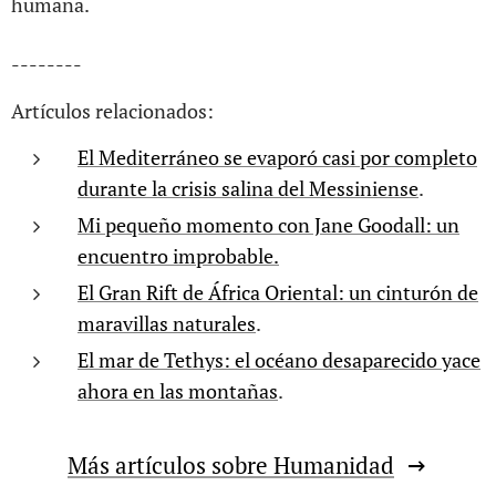
humana.
--------
Artículos relacionados:
El Mediterráneo se evaporó casi por completo
durante la crisis salina del Messiniense
.
Mi pequeño momento con Jane Goodall: un
encuentro improbable.
El Gran Rift de África Oriental: un cinturón de
maravillas naturales
.
El mar de Tethys: el océano desaparecido yace
ahora en las montañas
.
Más artículos sobre Humanidad