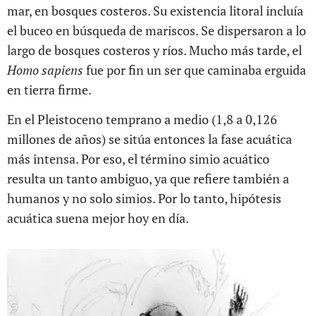
mar, en bosques costeros. Su existencia litoral incluía
el buceo en búsqueda de mariscos. Se dispersaron a lo
largo de bosques costeros y ríos. Mucho más tarde, el
Homo sapiens
fue por fin un ser que caminaba erguida
en tierra firme.
En el Pleistoceno temprano a medio (1,8 a 0,126
millones de años) se sitúa entonces la fase acuática
más intensa. Por eso, el término simio acuático
resulta un tanto ambiguo, ya que refiere también a
humanos y no solo simios. Por lo tanto, hipótesis
acuática suena mejor hoy en día.