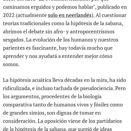
caminamos erguidos y podemos hablar", publicado en
2022 (actualmente
solo en neerlandés
). Al cuestionar
teorías tradicionales como la hipótesis de la sabana,
abrimos el debate sin afro- y antropocentrismos
sesgados. La evolución de los humanos y nuestros
parientes es fascinante, hay todavía mucho que
aprender y nos ayudará a entender mejor cómo
somos.
La hipótesis acuática lleva décadas en la mira, ha sido
ridiculizada, e incluso tachada de pseudociencia. Pero
los argumentos, procedentes de la biología
comparativa tanto de humanos vivos y fósiles como
de grandes simios, son dignas de tomar en
consideración. La oposición viene de los partidarios
de la hipótesis de la sabana, que surgió de ideas