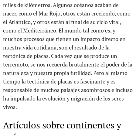
miles de kilómetros. Algunos océanos acaban de
nacer, como el Mar Rojo, otros están creciendo, como
el Atlántico, y otros están al final de su ciclo vital,
como el Mediterráneo. El mundo tal como es, y
muchos procesos que tienen un impacto directo en
nuestra vida cotidiana, son el resultado de la
tectónica de placas. Cada vez que se produce un
terremoto, se nos recuerda brutalmente el poder de la
naturaleza y nuestra propia futilidad. Pero al mismo
tiempo la tectónica de placas es fascinante y es
responsable de muchos paisajes asombrosos e incluso
ha impulsado la evolución y migración de los seres
vivos.
Artículos sobre continentes y