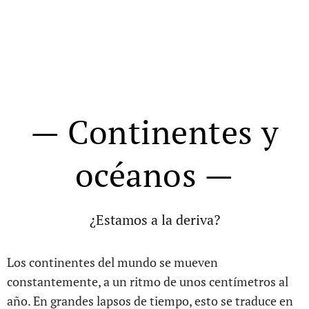
— Continentes y
océanos —
¿
Estamos a la deriva?
Los continentes del mundo se mueven
constantemente, a un ritmo de unos centímetros al
año. En grandes lapsos de tiempo, esto se traduce en