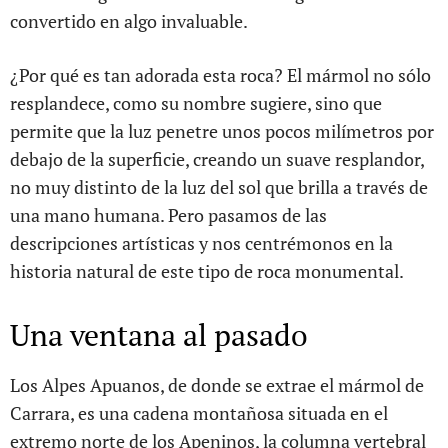
convertido en algo invaluable.
¿Por qué es tan adorada esta roca? El mármol no sólo
resplandece, como su nombre sugiere, sino que
permite que la luz penetre unos pocos milímetros por
debajo de la superficie, creando un suave resplandor,
no muy distinto de la luz del sol que brilla a través de
una mano humana. Pero pasamos de las
descripciones artísticas y nos centrémonos en la
historia natural de este tipo de roca monumental.
Una ventana al pasado
Los Alpes Apuanos, de donde se extrae el mármol de
Carrara, es una cadena montañosa situada en el
extremo norte de los Apeninos, la columna vertebral