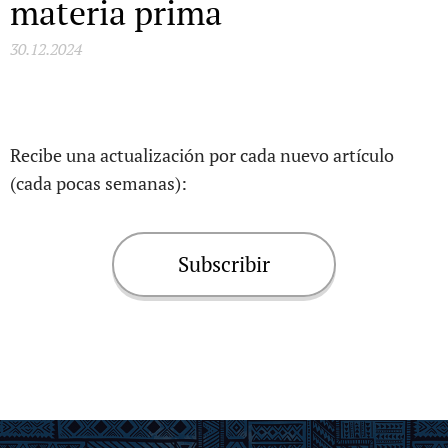
materia prima
30.12.2024
Recibe una actualización por cada nuevo artículo
(cada pocas semanas):
Subscribir