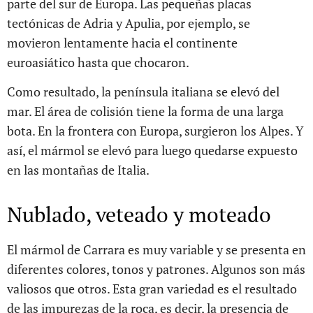
parte del sur de Europa. Las pequeñas placas
tectónicas de Adria y Apulia, por ejemplo, se
movieron lentamente hacia el continente
euroasiático hasta que chocaron.
Como resultado, la península italiana se elevó del
mar. El área de colisión tiene la forma de una larga
bota. En la frontera con Europa, surgieron los Alpes. Y
así, el mármol se elevó para luego quedarse expuesto
en las montañas de Italia.
Nublado, veteado y moteado
El mármol de Carrara es muy variable y se presenta en
diferentes colores, tonos y patrones. Algunos son más
valiosos que otros. Esta gran variedad es el resultado
de las impurezas de la roca, es decir, la presencia de