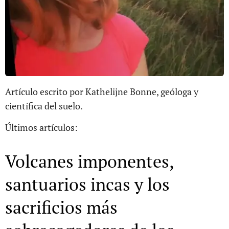
Artículo escrito por Kathelijne Bonne, geóloga y
científica del suelo.
Últimos artículos:
Volcanes imponentes,
santuarios incas y los
sacrificios más