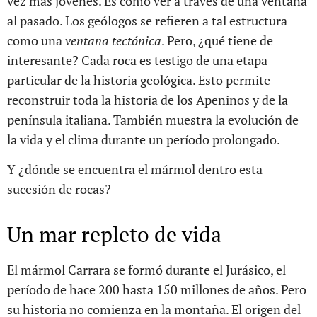
vez más jóvenes. Es como ver a través de una ventana
al pasado. Los geólogos se refieren a tal estructura
como una
ventana tectónica
. Pero, ¿qué tiene de
interesante? Cada roca es testigo de una etapa
particular de la historia geológica. Esto permite
reconstruir toda la historia de los Apeninos y de la
península italiana. También muestra la evolución de
la vida y el clima durante un período prolongado.
Y ¿dónde se encuentra el mármol dentro esta
sucesión de rocas?
Un mar repleto de vida
El mármol Carrara se formó durante el Jurásico, el
período de hace 200 hasta 150 millones de años. Pero
su historia no comienza en la montaña. El origen del