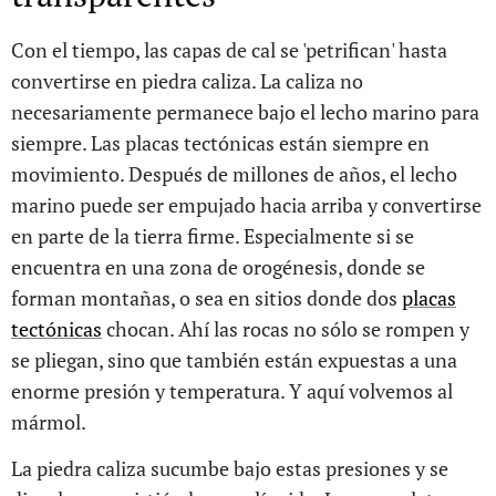
Con el tiempo, las capas de cal se 'petrifican' hasta
convertirse en piedra caliza. La caliza no
necesariamente permanece bajo el lecho marino para
siempre. Las placas tectónicas están siempre en
movimiento. Después de millones de años, el lecho
marino puede ser empujado hacia arriba y convertirse
en parte de la tierra firme. Especialmente si se
encuentra en una zona de orogénesis, donde se
forman montañas, o sea en sitios donde dos
placas
tectónicas
chocan. Ahí las rocas no sólo se rompen y
se pliegan, sino que también están expuestas a una
enorme presión y temperatura. Y aquí volvemos al
mármol.
La piedra caliza sucumbe bajo estas presiones y se