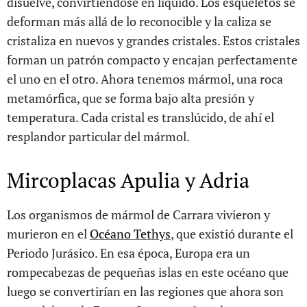
disuelve, convirtiéndose en líquido. Los esqueletos se
deforman más allá de lo reconocible y la caliza se
cristaliza en nuevos y grandes cristales. Estos cristales
forman un patrón compacto y encajan perfectamente
el uno en el otro. Ahora tenemos mármol, una roca
metamórfica, que se forma bajo alta presión y
temperatura. Cada cristal es translúcido, de ahí el
resplandor particular del mármol.
Mircoplacas Apulia y Adria
Los organismos de mármol de Carrara vivieron y
murieron en el
Océano Tethys
, que existió durante el
Periodo Jurásico. En esa época, Europa era un
rompecabezas de pequeñas islas en este océano que
luego se convertirían en las regiones que ahora son