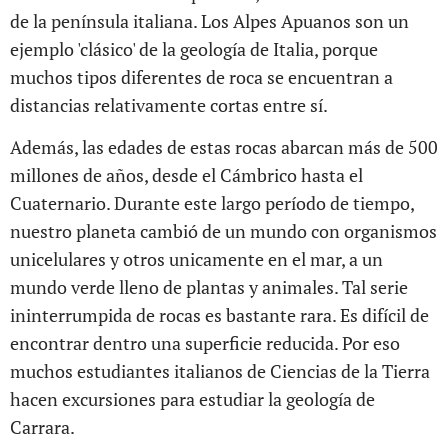
de la península italiana. Los Alpes Apuanos son un
ejemplo 'clásico' de la geología de Italia, porque
muchos tipos diferentes de roca se encuentran a
distancias relativamente cortas entre sí.
Además, las edades de estas rocas abarcan más de 500
millones de años, desde el Cámbrico hasta el
Cuaternario. Durante este largo período de tiempo,
nuestro planeta cambió de un mundo con organismos
unicelulares y otros unicamente en el mar, a un
mundo verde lleno de plantas y animales. Tal serie
ininterrumpida de rocas es bastante rara. Es difícil de
encontrar dentro una superficie reducida. Por eso
muchos estudiantes italianos de Ciencias de la Tierra
hacen excursiones para estudiar la geología de
Carrara.