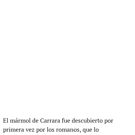
El mármol de Carrara fue descubierto por
primera vez por los romanos, que lo