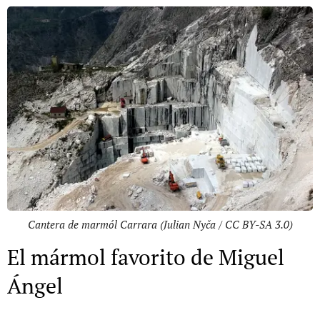
Cantera de marmól Carrara (Julian Nyča / CC BY-SA 3.0)
El mármol favorito de Miguel
Ángel