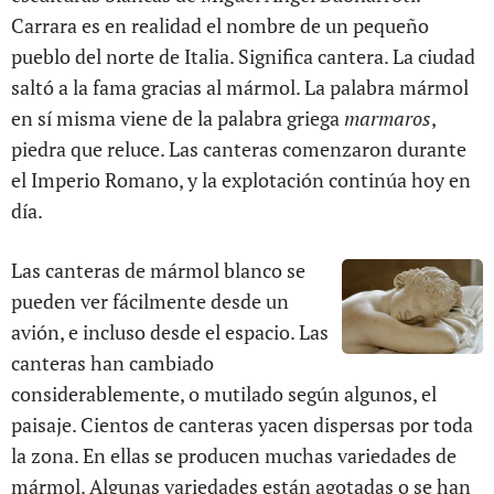
Carrara es en realidad el nombre de un pequeño
pueblo del norte de Italia. Significa cantera. La ciudad
saltó a la fama gracias al mármol. La palabra mármol
en sí misma viene de la palabra griega
marmaros
,
piedra que reluce. Las canteras comenzaron durante
el Imperio Romano, y la explotación continúa hoy en
día.
Las canteras de mármol blanco se
pueden ver fácilmente desde un
avión, e incluso desde el espacio. Las
canteras han cambiado
considerablemente, o mutilado según algunos, el
paisaje. Cientos de canteras yacen dispersas por toda
la zona. En ellas se producen muchas variedades de
mármol. Algunas variedades están agotadas o se han