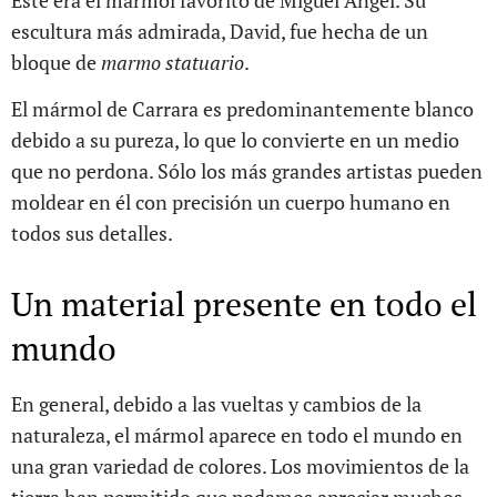
escultura más admirada, David, fue hecha de un
bloque de
marmo statuario
.
El mármol de Carrara es predominantemente blanco
debido a su pureza, lo que lo convierte en un medio
que no perdona. Sólo los más grandes artistas pueden
moldear en él con precisión un cuerpo humano en
todos sus detalles.
Un material presente en todo el
mundo
En general, debido a las vueltas y cambios de la
naturaleza, el mármol aparece en todo el mundo en
una gran variedad de colores. Los movimientos de la
tierra han permitido que podamos apreciar muchos