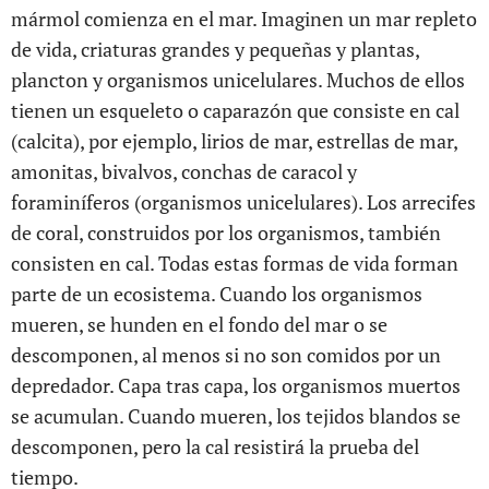
mármol comienza en el mar. Imaginen un mar repleto
de vida, criaturas grandes y pequeñas y plantas,
plancton y organismos unicelulares. Muchos de ellos
tienen un esqueleto o caparazón que consiste en cal
(calcita), por ejemplo, lirios de mar, estrellas de mar,
amonitas, bivalvos, conchas de caracol y
foraminíferos (organismos unicelulares). Los arrecifes
de coral, construidos por los organismos, también
consisten en cal. Todas estas formas de vida forman
parte de un ecosistema. Cuando los organismos
mueren, se hunden en el fondo del mar o se
descomponen, al menos si no son comidos por un
depredador. Capa tras capa, los organismos muertos
se acumulan. Cuando mueren, los tejidos blandos se
descomponen, pero la cal resistirá la prueba del
tiempo.