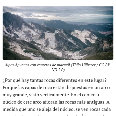
Alpes Apuanos con canteras de marmól (Thilo Hilberer / CC BY-
ND 2.0)
¿Por qué hay tantas rocas diferentes en este lugar?
Porque las capas de roca están dispuestas en un arco
muy grande, visto verticalmente. En el centro u
núcleo de este arco afloran las rocas más antiguas. A
medida que uno se aleja del núcleo, se ven rocas cada