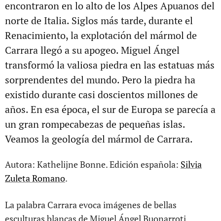
encontraron en lo alto de los Alpes Apuanos del
norte de Italia. Siglos más tarde, durante el
Renacimiento, la explotación del mármol de
Carrara llegó a su apogeo. Miguel Ángel
transformó la valiosa piedra en las estatuas más
sorprendentes del mundo. Pero la piedra ha
existido durante casi doscientos millones de
años. En esa época, el sur de Europa se parecía a
un gran rompecabezas de pequeñas islas.
Veamos la geología del mármol de Carrara.
Autora: Kathelijne Bonne. Edición española:
Silvia
Zuleta Romano
.
La palabra Carrara evoca imágenes de bellas
esculturas blancas de Miguel Ángel Buonarroti.