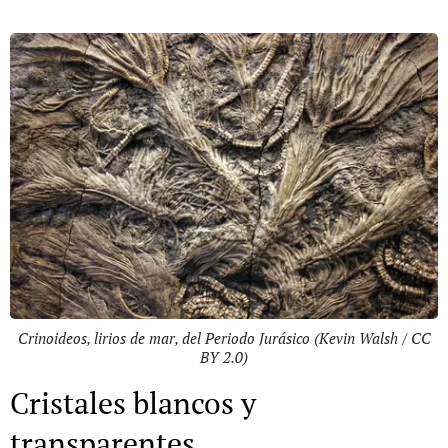
Crinoideos, lirios de mar, del Periodo Jurásico (Kevin Walsh / CC
BY 2.0)
Cristales blancos y
transparentes