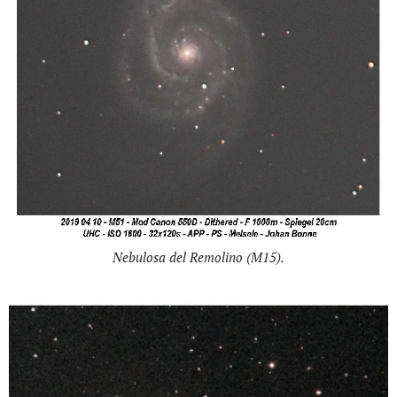
Nebulosa del Remolino (M15).