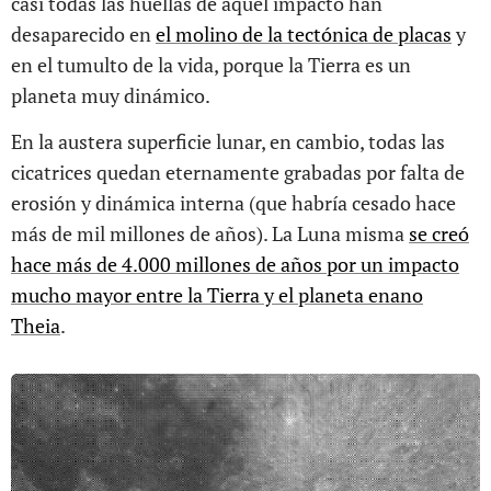
casi todas las huellas de aquel impacto han
desaparecido en
el molino de la tectónica de placas
y
en el tumulto de la vida, porque la Tierra es un
planeta muy dinámico.
En la austera superficie lunar, en cambio, todas las
cicatrices quedan eternamente grabadas por falta de
erosión y dinámica interna (que habría cesado hace
más de mil millones de años). La Luna misma
se creó
hace más de 4.000 millones de años por un impacto
mucho mayor entre la Tierra y el planeta enano
Theia
.