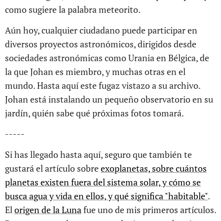
como sugiere la palabra meteorito.
Aún hoy, cualquier ciudadano puede participar en
diversos proyectos astronómicos, dirigidos desde
sociedades astronómicas como Urania en Bélgica, de
la que Johan es miembro, y muchas otras en el
mundo. Hasta aquí este fugaz vistazo a su archivo.
Johan está instalando un pequeño observatorio en su
jardín, quién sabe qué próximas fotos tomará.
-----
Si has llegado hasta aquí, seguro que también te
gustará el artículo sobre
exoplanetas, sobre cuántos
planetas existen fuera del sistema solar, y cómo se
busca agua y vida en ellos, y qué significa "habitable"
.
El
origen de la Luna
fue uno de mis primeros artículos.