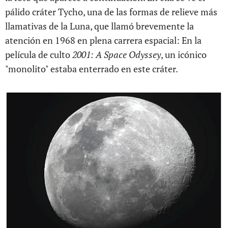
pálido cráter Tycho, una de las formas de relieve más
llamativas de la Luna, que llamó brevemente la
atención en 1968 en plena carrera espacial: En la
película de culto
2001: A Space Odyssey
, un icónico
"monolito" estaba enterrado en este cráter.