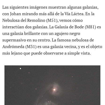
Las siguientes imágenes muestran algunas galaxias,
con Johan mirando más allá de la Vía Láctea. En la
Nebulosa del Remolino (M51), vemos cómo
interactúan dos galaxias. La Galaxia de Bode (M81) es
una galaxia brillante con un agujero negro
supermasivo en su centro. La famosa nebulosa de
Andrómeda (M31) es una galaxia vecina, y es el objeto
más lejano que puede observarse a simple vista.