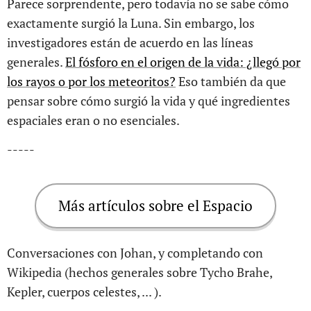
Parece sorprendente, pero todavía no se sabe cómo
exactamente surgió la Luna. Sin embargo, los
investigadores están de acuerdo en las líneas
generales.
El fósforo en el origen de la vida: ¿llegó por
los rayos o por los meteoritos?
Eso también da que
pensar sobre cómo surgió la vida y qué ingredientes
espaciales eran o no esenciales.
-----
Más artículos sobre el Espacio
Conversaciones con Johan, y completando con
Wikipedia (hechos generales sobre Tycho Brahe,
Kepler, cuerpos celestes, ... ).