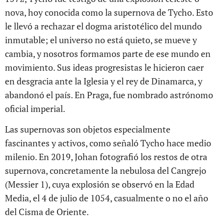
nova, hoy conocida como la supernova de Tycho. Esto
le llevó a rechazar el dogma aristotélico del mundo
inmutable; el universo no está quieto, se mueve y
cambia, y nosotros formamos parte de ese mundo en
movimiento. Sus ideas progresistas le hicieron caer
en desgracia ante la Iglesia y el rey de Dinamarca, y
abandonó el país. En Praga, fue nombrado astrónomo
oficial imperial.
Las supernovas son objetos especialmente
fascinantes y activos, como señaló Tycho hace medio
milenio. En 2019, Johan fotografió los restos de otra
supernova, concretamente la nebulosa del Cangrejo
(Messier 1), cuya explosión se observó en la Edad
Media, el 4 de julio de 1054, casualmente o no el año
del Cisma de Oriente.