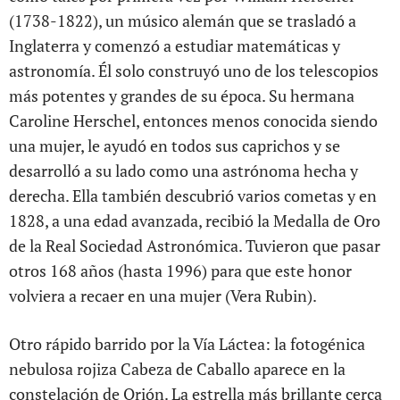
(1738-1822), un músico alemán que se trasladó a
Inglaterra y comenzó a estudiar matemáticas y
astronomía. Él solo construyó uno de los telescopios
más potentes y grandes de su época. Su hermana
Caroline Herschel, entonces menos conocida siendo
una mujer, le ayudó en todos sus caprichos y se
desarrolló a su lado como una astrónoma hecha y
derecha. Ella también descubrió varios cometas y en
1828, a una edad avanzada, recibió la Medalla de Oro
de la Real Sociedad Astronómica. Tuvieron que pasar
otros 168 años (hasta 1996) para que este honor
volviera a recaer en una mujer (Vera Rubin).
Otro rápido barrido por la Vía Láctea: la fotogénica
nebulosa rojiza Cabeza de Caballo aparece en la
constelación de Orión. La estrella más brillante cerca