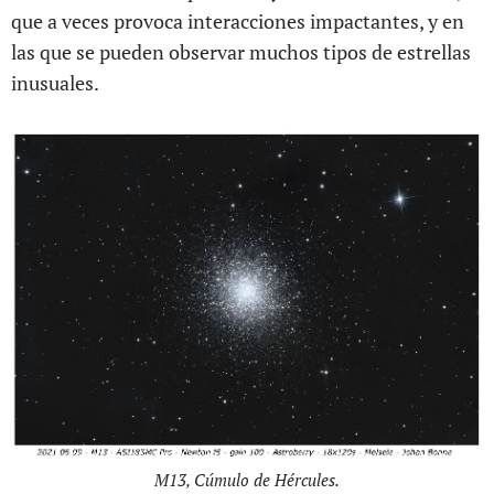
que a veces provoca interacciones impactantes, y en
las que se pueden observar muchos tipos de estrellas
inusuales.
M13, Cúmulo de Hércules.