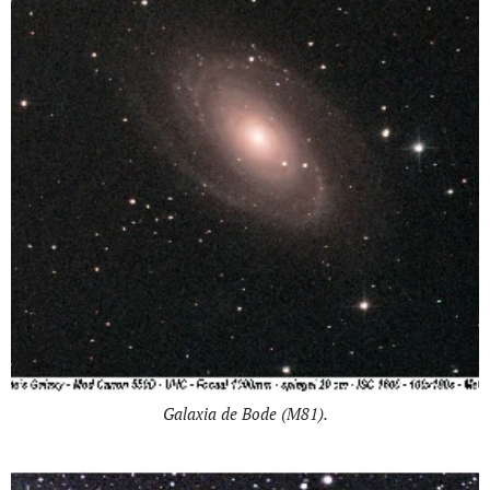
Galaxia de Bode (M81).