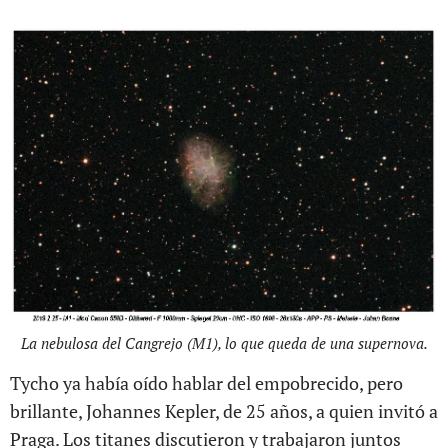
La nebulosa del Cangrejo (M1), lo que queda de una supernova.
Tycho ya había oído hablar del empobrecido, pero
brillante, Johannes Kepler, de 25 años, a quien invitó a
Praga. Los titanes discutieron y trabajaron juntos