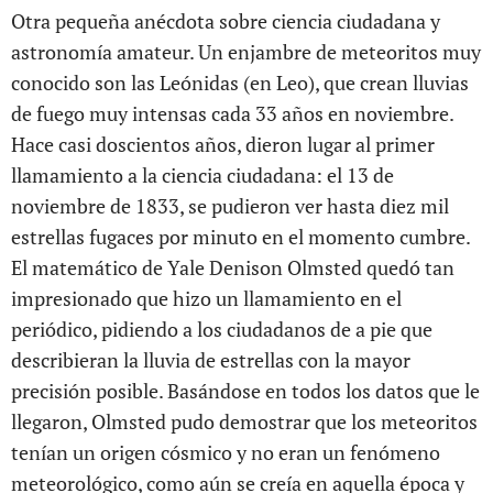
Otra pequeña anécdota sobre ciencia ciudadana y
astronomía amateur. Un enjambre de meteoritos muy
conocido son las Leónidas (en Leo), que crean lluvias
de fuego muy intensas cada 33 años en noviembre.
Hace casi doscientos años, dieron lugar al primer
llamamiento a la ciencia ciudadana: el 13 de
noviembre de 1833, se pudieron ver hasta diez mil
estrellas fugaces por minuto en el momento cumbre.
El matemático de Yale Denison Olmsted quedó tan
impresionado que hizo un llamamiento en el
periódico, pidiendo a los ciudadanos de a pie que
describieran la lluvia de estrellas con la mayor
precisión posible. Basándose en todos los datos que le
llegaron, Olmsted pudo demostrar que los meteoritos
tenían un origen cósmico y no eran un fenómeno
meteorológico, como aún se creía en aquella época y