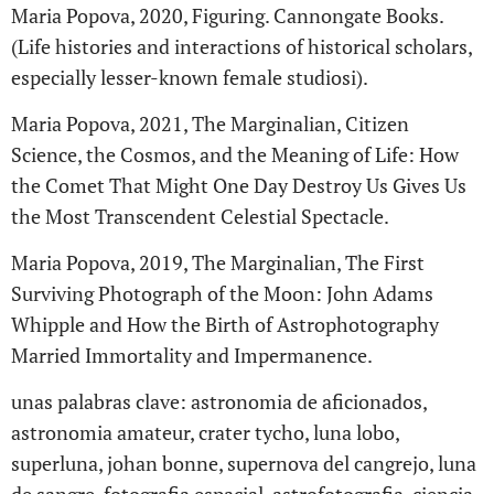
Maria Popova, 2020, Figuring. Cannongate Books.
(Life histories and interactions of historical scholars,
especially lesser-known female studiosi).
Maria Popova, 2021, The Marginalian, Citizen
Science, the Cosmos, and the Meaning of Life: How
the Comet That Might One Day Destroy Us Gives Us
the Most Transcendent Celestial Spectacle.
Maria Popova, 2019, The Marginalian, The First
Surviving Photograph of the Moon: John Adams
Whipple and How the Birth of Astrophotography
Married Immortality and Impermanence.
unas palabras clave: astronomia de aficionados,
astronomia amateur, crater tycho, luna lobo,
superluna, johan bonne, supernova del cangrejo, luna