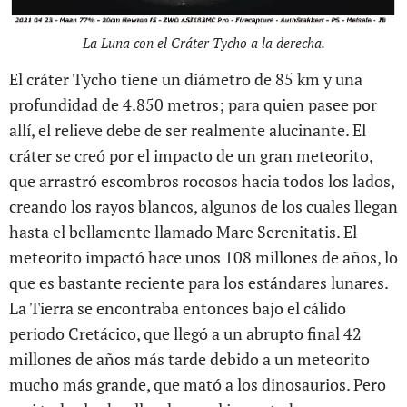
La Luna con el Cráter Tycho a la derecha.
El cráter Tycho tiene un diámetro de 85 km y una
profundidad de 4.850 metros; para quien pasee por
allí, el relieve debe de ser realmente alucinante. El
cráter se creó por el impacto de un gran meteorito,
que arrastró escombros rocosos hacia todos los lados,
creando los rayos blancos, algunos de los cuales llegan
hasta el bellamente llamado Mare Serenitatis. El
meteorito impactó hace unos 108 millones de años, lo
que es bastante reciente para los estándares lunares.
La Tierra se encontraba entonces bajo el cálido
periodo Cretácico, que llegó a un abrupto final 42
millones de años más tarde debido a un meteorito
mucho más grande, que mató a los dinosaurios. Pero