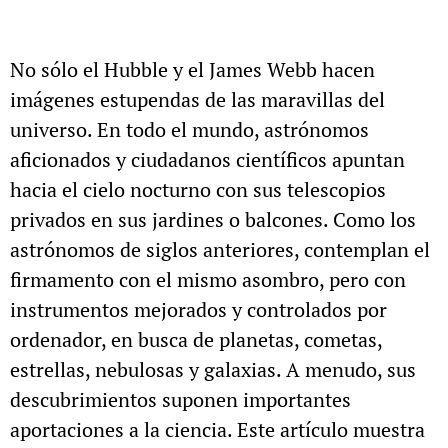
No sólo el Hubble y el James Webb hacen
imágenes estupendas de las maravillas del
universo. En todo el mundo, astrónomos
aficionados y ciudadanos científicos apuntan
hacia el cielo nocturno con sus telescopios
privados en sus jardines o balcones. Como los
astrónomos de siglos anteriores, contemplan el
firmamento con el mismo asombro, pero con
instrumentos mejorados y controlados por
ordenador, en busca de planetas, cometas,
estrellas, nebulosas y galaxias. A menudo, sus
descubrimientos suponen importantes
aportaciones a la ciencia. Este artículo muestra