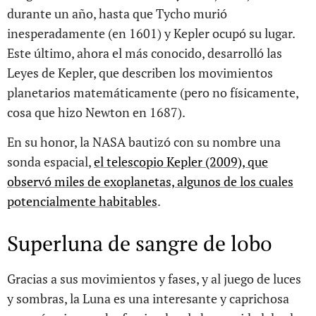
durante un año, hasta que Tycho murió
inesperadamente (en 1601) y Kepler ocupó su lugar.
Este último, ahora el más conocido, desarrolló las
Leyes de Kepler, que describen los movimientos
planetarios matemáticamente (pero no físicamente,
cosa que hizo Newton en 1687).
En su honor, la NASA bautizó con su nombre una
sonda espacial,
el telescopio Kepler (2009), que
observó miles de exoplanetas, algunos de los cuales
potencialmente habitables
.
Superluna de sangre de lobo
Gracias a sus movimientos y fases, y al juego de luces
y sombras, la Luna es una interesante y caprichosa