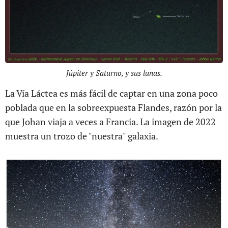
Júpiter y Saturno, y sus lunas.
La Vía Láctea es más fácil de captar en una zona poco
poblada que en la sobreexpuesta Flandes, razón por la
que Johan viaja a veces a Francia. La imagen de 2022
muestra un trozo de "nuestra" galaxia.