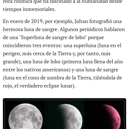
roca cósmica que ha fascinado a la humanidad desde
tiempos inmemoriales.
En enero de 2019, por ejemplo, Johan fotografió una
hermosa luna de sangre. Algunos periódicos hablaron
de una "Superluna de sangre de lobo" porque
coincidieron tres eventos: una superluna (luna en el
perigeo, más cerca de la Tierra y, por tanto, más
grande), una luna de lobo (primera luna llena del año
entre los nativos americanos) y una luna de sangre
(luna en el cono de sombra de la Tierra, tiñéndola de
rojo, el verdadero eclipse lunar).