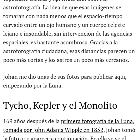
astrofotografía. La idea de que esas imágenes se
tomaran con nada menos que el espacio-tiempo
curvado entre un ojo humano y un cuerpo celeste
lejano e insondable, sin intervención de las agencias
espaciales, es bastante asombrosa. Gracias a la
astrofotografía ciudadana, esas distancias parecen un
poco más cortas y los astros un poco más cercanos.
Johan me dio unas de sus fotos para publicar aquí,
empezando por la Luna.
Tycho, Kepler y el Monolito
169 años después de la
primera fotografía de la Luna,
tomada por John Adams Wipple en 1852
, Johan tomó
la foto que aparece a continuación. En ella se ve el