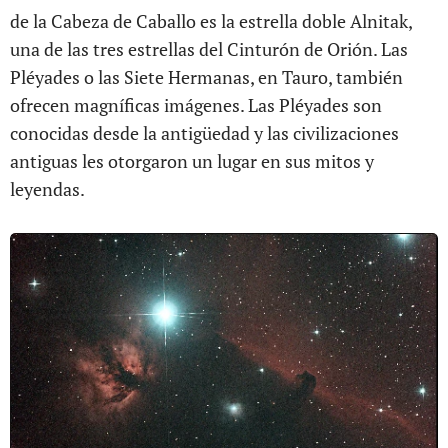
de la Cabeza de Caballo es la estrella doble Alnitak,
una de las tres estrellas del Cinturón de Orión. Las
Pléyades o las Siete Hermanas, en Tauro, también
ofrecen magníficas imágenes. Las Pléyades son
conocidas desde la antigüedad y las civilizaciones
antiguas les otorgaron un lugar en sus mitos y
leyendas.