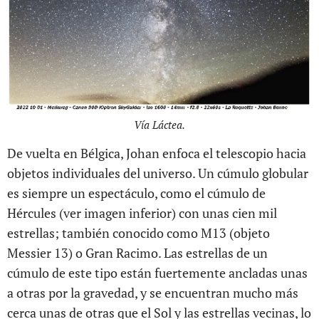
Vía Láctea.
De vuelta en Bélgica, Johan enfoca el telescopio hacia
objetos individuales del universo. Un cúmulo globular
es siempre un espectáculo, como el cúmulo de
Hércules (ver imagen inferior) con unas cien mil
estrellas; también conocido como M13 (objeto
Messier 13) o Gran Racimo. Las estrellas de un
cúmulo de este tipo están fuertemente ancladas unas
a otras por la gravedad, y se encuentran mucho más
cerca unas de otras que el Sol y las estrellas vecinas, lo