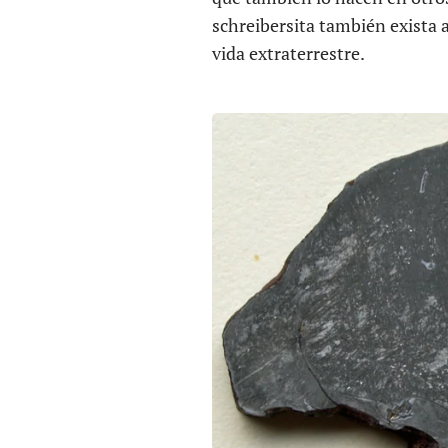
schreibersita también exista al
vida extraterrestre.