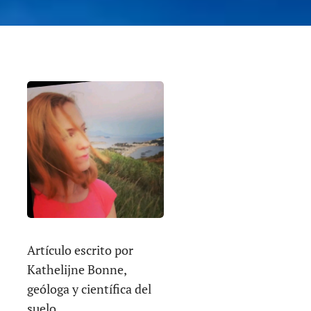
Artículo escrito por
Kathelijne Bonne,
geóloga y científica del
suelo.