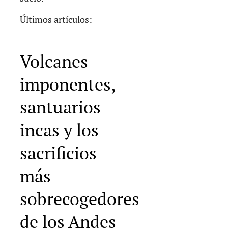
Últimos artículos:
Volcanes
imponentes,
santuarios
incas y los
sacrificios
más
sobrecogedores
de los Andes