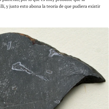
lí, y justo esto abona la teoría de que pudiera existir