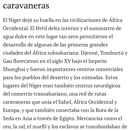
caravaneras
El Níger dejó su huella en las civilizaciones de África
Occidental. El fértil delta interior y el suministro de
agua dulce en este lugar tan seco permitieron el
desarrollo de algunas de las primeras grandes
ciudades del África subsahariana. Djenné, Tombuctú y
Gao florecieron en el siglo XV bajo el Imperio
Shonghai y fueron importantes centros comerciales
para los pueblos del desierto y los nómadas. Estos
lugares del Níger eran también centros neurálgicos
del comercio transahariano, una red de rutas
caravaneras que unía el Sahel, África Occidental y
Europa, y que también conectaba con la Ruta de la
Seda en Asia a través de Egipto. Mercancías como el
oro, la sal, el marfil y los esclavos se transbordaban de