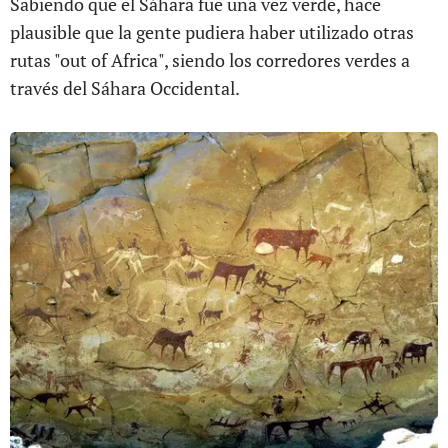
Sabiendo que el Sáhara fue una vez verde, hace
plausible que la gente pudiera haber utilizado otras
rutas "out of Africa", siendo los corredores verdes a
través del Sáhara Occidental.