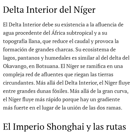
Delta Interior del Níger
El Delta Interior debe su existencia a la afluencia de
agua procedente del África subtropical y a su
topografía llana, que reduce el caudal y provoca la
formación de grandes charcas. Su ecosistema de
lagos, pantanos y humedales es similar al del delta del
Okavango, en Botsuana. El Níger se ramifica en una
compleja red de afluentes que riegan las tierras
circundantes. Más allá del Delta Interior, el Níger fluye
entre grandes dunas fósiles. Más allá de la gran curva,
el Níger fluye más rápido porque hay un gradiente
más fuerte en el lugar de la unión de las dos ramas.
El Imperio Shonghai y las rutas