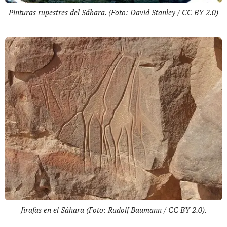
Pinturas rupestres del Sáhara. (Foto: David Stanley / CC BY 2.0)
Jirafas en el Sáhara (Foto: Rudolf Baumann / CC BY 2.0).