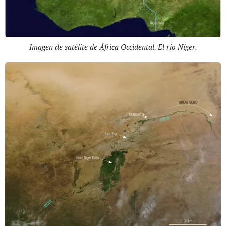
Imagen de satélite de África Occidental. El río Níger.