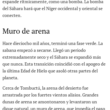
expande rítmicamente, como una bomba. La bomba
del Sáhara hará que el Níger occidental y oriental se
conecten.
Muro de arena
Hace dieciocho mil años, terminó una fase verde. La
sabana empezó a secarse. Llegó un periodo
extremadamente seco y el Sáhara se expandió más
que nunca. Esta transición coincidió con el apogeo de
la última Edad de Hielo que asoló otras partes del
planeta.
Cerca de Tombuctú, la arena del desierto fue
arrastrada por los fuertes vientos alisios. Grandes
dunas de arena se amontonaron y levantaron un
dique natural, un muro de arena, que impedía el paso