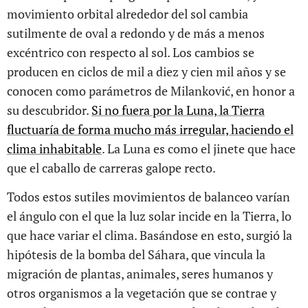
movimiento orbital alrededor del sol cambia
sutilmente de oval a redondo y de más a menos
excéntrico con respecto al sol. Los cambios se
producen en ciclos de mil a diez y cien mil años y se
conocen como parámetros de Milanković, en honor a
su descubridor.
Si no fuera por la Luna, la Tierra
fluctuaría de forma mucho más irregular, haciendo el
clima inhabitable
. La Luna es como el jinete que hace
que el caballo de carreras galope recto.
Todos estos sutiles movimientos de balanceo varían
el ángulo con el que la luz solar incide en la Tierra, lo
que hace variar el clima. Basándose en esto, surgió la
hipótesis de la bomba del Sáhara, que vincula la
migración de plantas, animales, seres humanos y
otros organismos a la vegetación que se contrae y