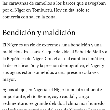
las caravanas de camellos a los barcos que navegaban
por el Níger en Tombuctú. Hoy en día, sólo se
comercia con sal en la zona.
Bendición y maldición
El Níger es un río de extremos, una bendición y una
maldición. Es la arteria que da vida al Sahel de Malí y a
la República de Níger. Con el actual cambio climático,
la desertificación y la presión demográfica, el Níger y
sus aguas están sometidos a una presión cada vez
mayor.
Aguas abajo, en Nigeria, el Níger tiene otro afluente
importante, el río Benue, cuyo caudal y cargo
sedimentario es grande debido al clima más húmedo