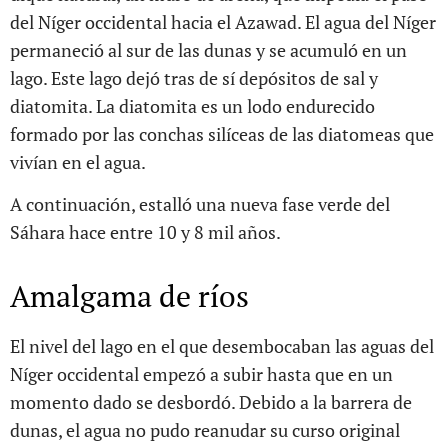
del Níger occidental hacia el Azawad. El agua del Níger
permaneció al sur de las dunas y se acumuló en un
lago. Este lago dejó tras de sí depósitos de sal y
diatomita. La diatomita es un lodo endurecido
formado por las conchas silíceas de las diatomeas que
vivían en el agua.
A continuación, estalló una nueva fase verde del
Sáhara hace entre 10 y 8 mil años.
Amalgama de ríos
El nivel del lago en el que desembocaban las aguas del
Níger occidental empezó a subir hasta que en un
momento dado se desbordó. Debido a la barrera de
dunas, el agua no pudo reanudar su curso original