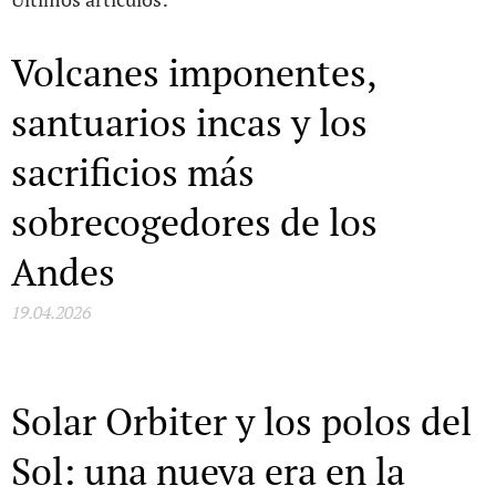
Volcanes imponentes,
santuarios incas y los
sacrificios más
sobrecogedores de los
Andes
19.04.2026
Solar Orbiter y los polos del
Sol: una nueva era en la