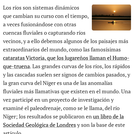
Los ríos son sistemas dinámicos
que cambian su curso con el tiempo,
a veces fusionándose con otras
cuencas fluviales o capturando ríos
vecinos, y a ello debemos algunos de los paisajes más
extraordinarios del mundo, como las famosísimas
cataratas Victoria, que los lugareños llaman el Humo-
que-truena
. Las grandes curvas de los ríos, los rápidos
y las cascadas suelen ser signos de cambios pasados, y
la gran curva del Níger es una de las anomalías
fluviales más llamativas que existen en el mundo. Una
vez participé en un proyecto de investigación y
examiné el paleodrenaje, como se le llama, del río
Níger; los resultados se publicaron en
un libro de la
Sociedad Geológica de Londres
y son la base de este
artículo.