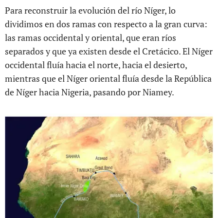
Para reconstruir la evolución del río Níger, lo
dividimos en dos ramas con respecto a la gran curva:
las ramas occidental y oriental, que eran ríos
separados y que ya existen desde el Cretácico. El Níger
occidental fluía hacia el norte, hacia el desierto,
mientras que el Níger oriental fluía desde la República
de Níger hacia Nigeria, pasando por Niamey.