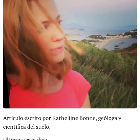
Artículo escrito por Kathelijne Bonne, geóloga y
científica del suelo.
Últimos artículos: