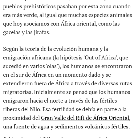
pueblos prehistóricos pasaban por esta zona cuando
era más verde, al igual que muchas especies animales
que hoy asociamos con África oriental, como las
gacelas y las jirafas.
Según la teoría de la evolución humana y la
emigración africana (la hipótesis 'Out of Africa', que
sucedió en varios 'olas'), los humanos se encontraron
en el sur de África en un momento dado y se
extendieron fuera de África a través de diversas rutas
migratorias. Inicialmente se pensó que los humanos
emigraron hacia el norte a través de las fértiles
riberas del Nilo. Esa fertilidad se debía en parte a la
proximidad del
Gran Valle del Rift de África Oriental,
una fuente de agua y sedimentos volcánicos fértiles
.