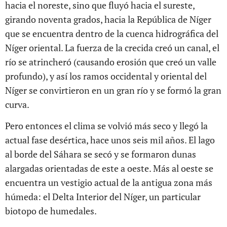
hacia el noreste, sino que fluyó hacia el sureste,
girando noventa grados, hacia la República de Níger
que se encuentra dentro de la cuenca hidrográfica del
Níger oriental. La fuerza de la crecida creó un canal, el
río se atrincheró (causando erosión que creó un valle
profundo), y así los ramos occidental y oriental del
Níger se convirtieron en un gran río y se formó la gran
curva.
Pero entonces el clima se volvió más seco y llegó la
actual fase desértica, hace unos seis mil años. El lago
al borde del Sáhara se secó y se formaron dunas
alargadas orientadas de este a oeste. Más al oeste se
encuentra un vestigio actual de la antigua zona más
húmeda: el Delta Interior del Níger, un particular
biotopo de humedales.