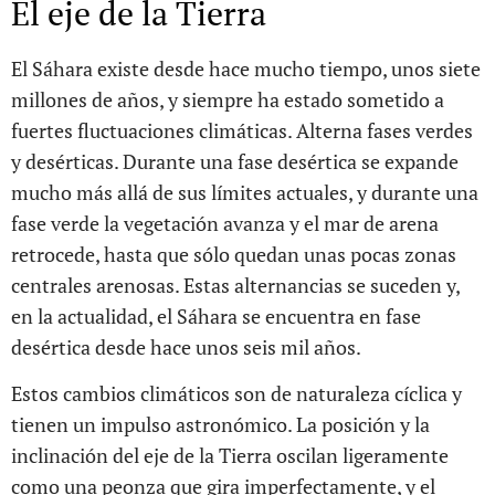
El eje de la Tierra
El Sáhara existe desde hace mucho tiempo, unos siete
millones de años, y siempre ha estado sometido a
fuertes fluctuaciones climáticas. Alterna fases verdes
y desérticas. Durante una fase desértica se expande
mucho más allá de sus límites actuales, y durante una
fase verde la vegetación avanza y el mar de arena
retrocede, hasta que sólo quedan unas pocas zonas
centrales arenosas. Estas alternancias se suceden y,
en la actualidad, el Sáhara se encuentra en fase
desértica desde hace unos seis mil años.
Estos cambios climáticos son de naturaleza cíclica y
tienen un impulso astronómico. La posición y la
inclinación del eje de la Tierra oscilan ligeramente
como una peonza que gira imperfectamente, y el