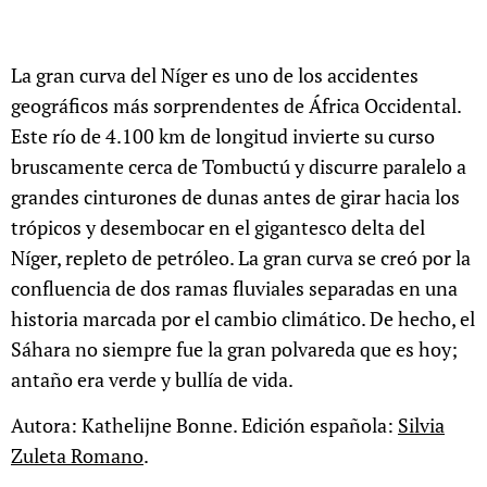
La gran curva del Níger es uno de los accidentes
geográficos más sorprendentes de África Occidental.
Este río de 4.100 km de longitud invierte su curso
bruscamente cerca de Tombuctú y discurre paralelo a
grandes cinturones de dunas antes de girar hacia los
trópicos y desembocar en el gigantesco delta del
Níger, repleto de petróleo. La gran curva se creó por la
confluencia de dos ramas fluviales separadas en una
historia marcada por el cambio climático. De hecho, el
Sáhara no siempre fue la gran polvareda que es hoy;
antaño era verde y bullía de vida.
Autora: Kathelijne Bonne. Edición española:
Silvia
Zuleta Romano
.