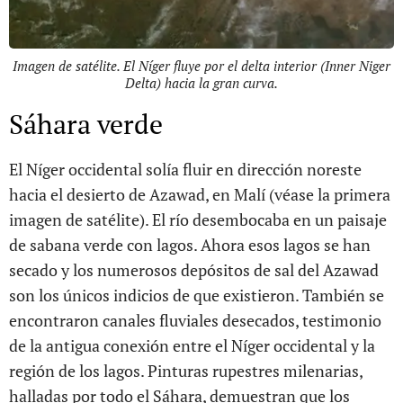
Imagen de satélite. El Níger fluye por el delta interior (Inner Niger
Delta) hacia la gran curva.
Sáhara verde
El Níger occidental solía fluir en dirección noreste
hacia el desierto de Azawad, en Malí (véase la primera
imagen de satélite). El río desembocaba en un paisaje
de sabana verde con lagos. Ahora esos lagos se han
secado y los numerosos depósitos de sal del Azawad
son los únicos indicios de que existieron. También se
encontraron canales fluviales desecados, testimonio
de la antigua conexión entre el Níger occidental y la
región de los lagos. Pinturas rupestres milenarias,
halladas por todo el Sáhara, demuestran que los