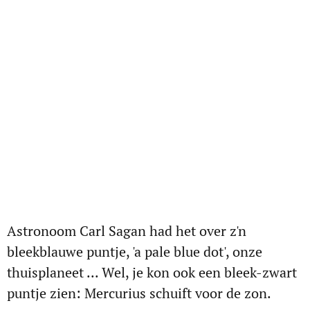
Astronoom Carl Sagan had het over z'n
bleekblauwe puntje, 'a pale blue dot', onze
thuisplaneet ... Wel, je kon ook een bleek-zwart
puntje zien: Mercurius schuift voor de zon.