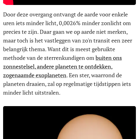
Door deze overgang ontvangt de aarde voor enkele
uren iets minder licht, 0,0026% minder zonlicht om
precies te zijn. Daar gaan we op aarde niet merken,
maar toch is het vastleggen van zo'n transit een zeer
belangrijk thema. Want dit is meest gebruikte
methode van de sterrenkundigen om
buiten ons
zonnestelsel, andere planeten te ontdekken,
zogenaamde exoplaneten
. Een ster, waarrond de
planeten draaien, zal op regelmatige tijdstippen iets
minder licht uitstralen.