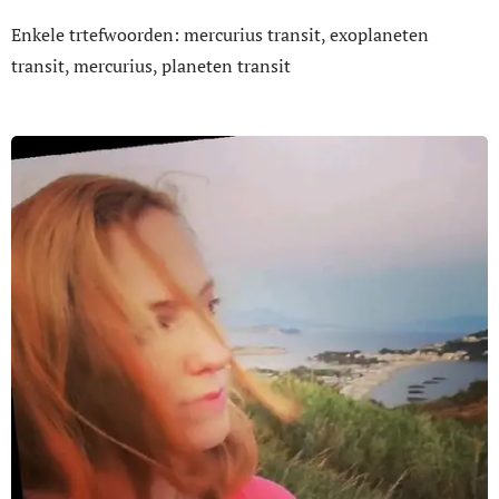
Enkele trtefwoorden: mercurius transit, exoplaneten
transit, mercurius, planeten transit