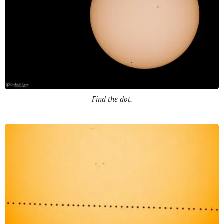
Find the dot.