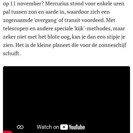
op 11 november? Mercurius stond voor enkele uren
pal tussen zon en aarde in, waardoor zich een
zogenaamde 'overgang' of transit voordeed. Met
telescopen en andere speciale 'kijk'-methodes, maar
zeker niet met het blote oog, kan je dan een stipje je
zien. Het is de kleine planeet die voor de zonneschijf
schuift.