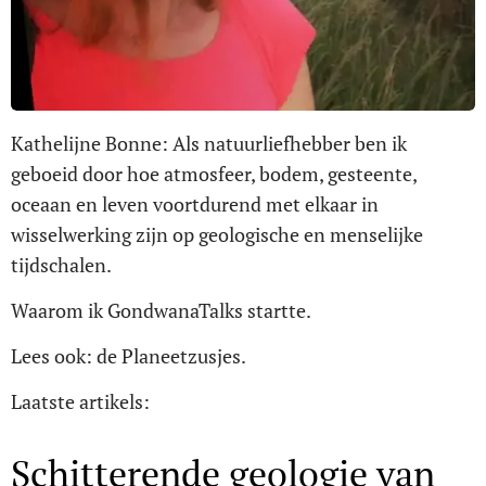
Kathelijne Bonne: Als natuurliefhebber ben ik
geboeid door hoe atmosfeer, bodem, gesteente,
oceaan en leven voortdurend met elkaar in
wisselwerking zijn op geologische en menselijke
tijdschalen.
Waarom ik GondwanaTalks startte.
Lees ook: de Planeetzusjes.
Laatste artikels:
Schitterende geologie van