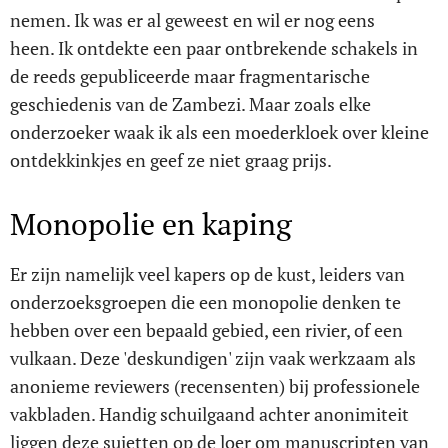
nemen. Ik was er al geweest en wil er nog eens
heen. Ik ontdekte een paar ontbrekende schakels in
de reeds gepubliceerde maar fragmentarische
geschiedenis van de Zambezi. Maar zoals elke
onderzoeker waak ik als een moederkloek over kleine
ontdekkinkjes en geef ze niet graag prijs.
Monopolie en kaping
Er zijn namelijk veel kapers op de kust, leiders van
onderzoeksgroepen die een monopolie denken te
hebben over een bepaald gebied, een rivier, of een
vulkaan. Deze 'deskundigen' zijn vaak werkzaam als
anonieme reviewers (recensenten) bij professionele
vakbladen. Handig schuilgaand achter anonimiteit
liggen deze sujetten op de loer om manuscripten van