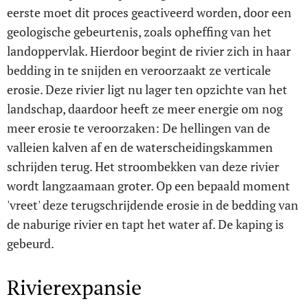
eerste moet dit proces geactiveerd worden, door een
geologische gebeurtenis, zoals opheffing van het
landoppervlak. Hierdoor begint de rivier zich in haar
bedding in te snijden en veroorzaakt ze verticale
erosie. Deze rivier ligt nu lager ten opzichte van het
landschap, daardoor heeft ze meer energie om nog
meer erosie te veroorzaken: De hellingen van de
valleien kalven af en de waterscheidingskammen
schrijden terug. Het stroombekken van deze rivier
wordt langzaamaan groter. Op een bepaald moment
'vreet' deze terugschrijdende erosie in de bedding van
de naburige rivier en tapt het water af. De kaping is
gebeurd.
Rivierexpansie