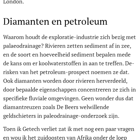
London.
Diamanten en petroleum
Waarom houdt de exploratie-industrie zich bezig met
palaeodrainage? Rivieren zetten sediment af in zee,
en de soort en hoeveelheid sediment bepalen mede
de kans om er koolwaterstoffen in aan te treffen. De-
risken van het petroleum-prospect noemen ze dat.
Ook diamanten worden door rivieren herverdeeld,
door bepaalde eigenschappen concentreren ze zich in
specifieke fluviale omgevingen. Geen wonder dus dat
diamantreuzen zoals De Beers welwillende
geldschieters in paleodrainage-onderzoek zijn.
Toen ik Getech verliet zat ik met nog een paar vragen
en wou ik het zuidoosten van Afrika onder de loep