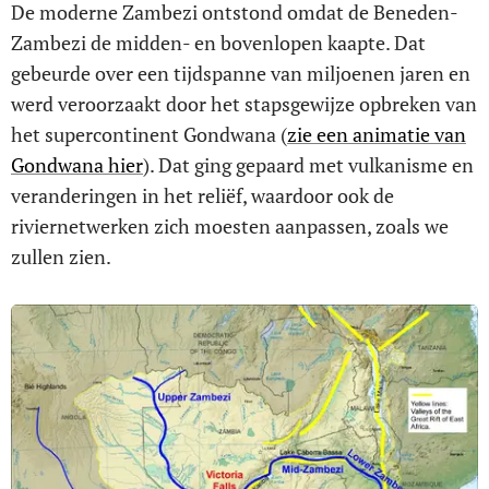
De moderne Zambezi ontstond omdat de Beneden-
Zambezi de midden- en bovenlopen kaapte. Dat
gebeurde over een tijdspanne van miljoenen jaren en
werd veroorzaakt door het stapsgewijze opbreken van
het supercontinent Gondwana (
zie een animatie van
Gondwana hier
). Dat ging gepaard met vulkanisme en
veranderingen in het reliëf, waardoor ook de
riviernetwerken zich moesten aanpassen, zoals we
zullen zien.