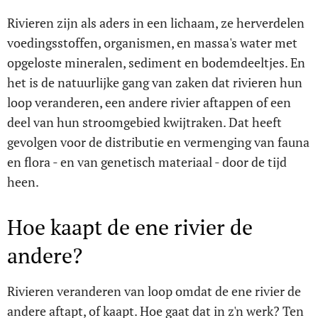
Rivieren zijn als aders in een lichaam, ze herverdelen
voedingsstoffen, organismen, en massa's water met
opgeloste mineralen, sediment en bodemdeeltjes. En
het is de natuurlijke gang van zaken dat rivieren hun
loop veranderen, een andere rivier aftappen of een
deel van hun stroomgebied kwijtraken. Dat heeft
gevolgen voor de distributie en vermenging van fauna
en flora - en van genetisch materiaal - door de tijd
heen.
Hoe kaapt de ene rivier de
andere?
Rivieren veranderen van loop omdat de ene rivier de
andere aftapt, of kaapt. Hoe gaat dat in z'n werk? Ten