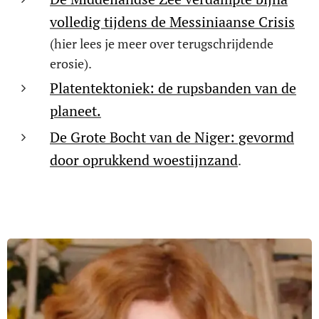
volledig tijdens de Messiniaanse Crisis
(hier lees je meer over terugschrijdende
erosie).
Platentektoniek: de rupsbanden van de
planeet.
De Grote Bocht van de Niger: gevormd
door oprukkend woestijnzand
.