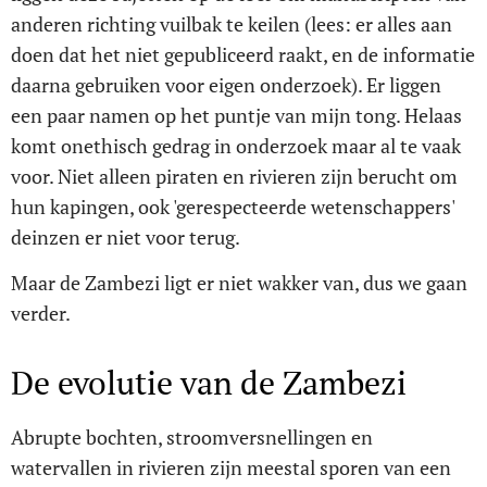
anderen richting vuilbak te keilen (lees: er alles aan
doen dat het niet gepubliceerd raakt, en de informatie
daarna gebruiken voor eigen onderzoek). Er liggen
een paar namen op het puntje van mijn tong. Helaas
komt onethisch gedrag in onderzoek maar al te vaak
voor. Niet alleen piraten en rivieren zijn berucht om
hun kapingen, ook 'gerespecteerde wetenschappers'
deinzen er niet voor terug.
Maar de Zambezi ligt er niet wakker van, dus we gaan
verder.
De evolutie van de Zambezi
Abrupte bochten, stroomversnellingen en
watervallen in rivieren zijn meestal sporen van een