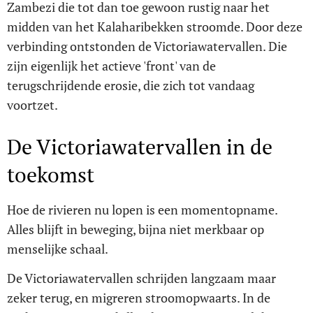
Zambezi die tot dan toe gewoon rustig naar het
midden van het Kalaharibekken stroomde. Door deze
verbinding ontstonden de Victoriawatervallen. Die
zijn eigenlijk het actieve 'front' van de
terugschrijdende erosie, die zich tot vandaag
voortzet.
De Victoriawatervallen in de
toekomst
Hoe de rivieren nu lopen is een momentopname.
Alles blijft in beweging, bijna niet merkbaar op
menselijke schaal.
De Victoriawatervallen schrijden langzaam maar
zeker terug, en migreren stroomopwaarts. In de