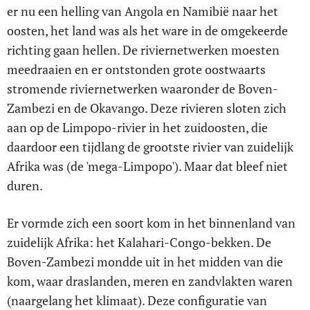
er nu een helling van Angola en Namibië naar het
oosten, het land was als het ware in de omgekeerde
richting gaan hellen. De riviernetwerken moesten
meedraaien en er ontstonden grote oostwaarts
stromende riviernetwerken waaronder de Boven-
Zambezi en de Okavango. Deze rivieren sloten zich
aan op de Limpopo-rivier in het zuidoosten, die
daardoor een tijdlang de grootste rivier van zuidelijk
Afrika was (de 'mega-Limpopo'). Maar dat bleef niet
duren.
Er vormde zich een soort kom in het binnenland van
zuidelijk Afrika: het Kalahari-Congo-bekken. De
Boven-Zambezi mondde uit in het midden van die
kom, waar draslanden, meren en zandvlakten waren
(naargelang het klimaat). Deze configuratie van