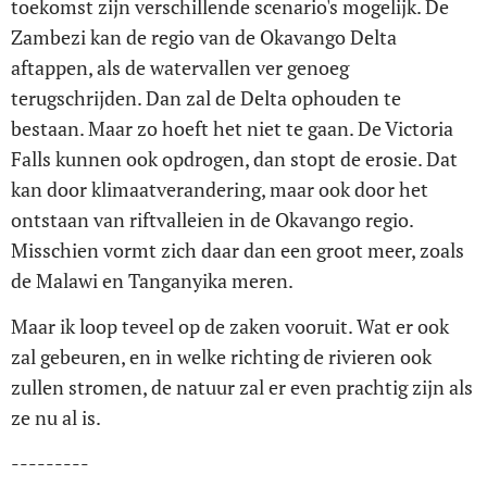
toekomst zijn verschillende scenario's mogelijk. De
Zambezi kan de regio van de Okavango Delta
aftappen, als de watervallen ver genoeg
terugschrijden. Dan zal de Delta ophouden te
bestaan. Maar zo hoeft het niet te gaan. De Victoria
Falls kunnen ook opdrogen, dan stopt de erosie. Dat
kan door klimaatverandering, maar ook door het
ontstaan van riftvalleien in de Okavango regio.
Misschien vormt zich daar dan een groot meer, zoals
de Malawi en Tanganyika meren.
Maar ik loop teveel op de zaken vooruit. Wat er ook
zal gebeuren, en in welke richting de rivieren ook
zullen stromen, de natuur zal er even prachtig zijn als
ze nu al is.
---------