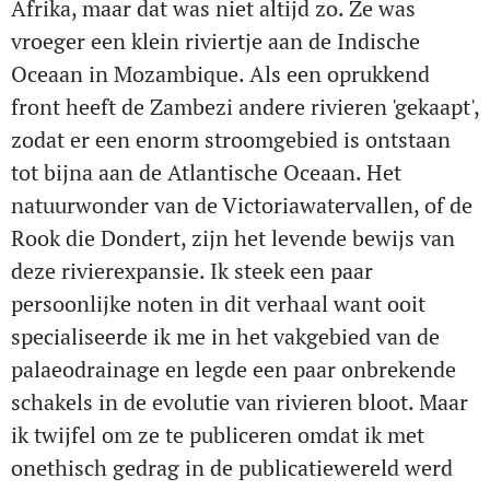
Afrika, maar dat was niet altijd zo. Ze was
vroeger een klein riviertje aan de Indische
Oceaan in Mozambique. Als een oprukkend
front heeft de Zambezi andere rivieren 'gekaapt',
zodat er een enorm stroomgebied is ontstaan
tot bijna aan de Atlantische Oceaan. Het
natuurwonder van de Victoriawatervallen, of de
Rook die Dondert, zijn het levende bewijs van
deze rivierexpansie. Ik steek een paar
persoonlijke noten in dit verhaal want ooit
specialiseerde ik me in het vakgebied van de
palaeodrainage en legde een paar onbrekende
schakels in de evolutie van rivieren bloot. Maar
ik twijfel om ze te publiceren omdat ik met
onethisch gedrag in de publicatiewereld werd