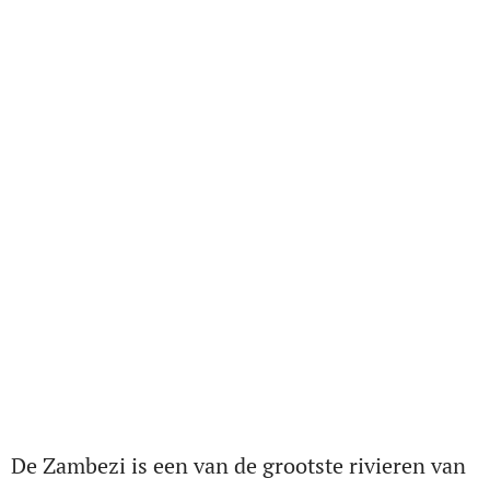
De Zambezi is een van de grootste rivieren van