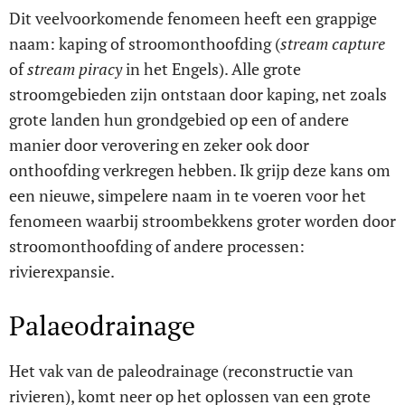
Dit veelvoorkomende fenomeen heeft een grappige
naam: kaping of stroomonthoofding (
stream capture
of
stream piracy
in het Engels). Alle grote
stroomgebieden zijn ontstaan door kaping, net zoals
grote landen hun grondgebied op een of andere
manier door verovering en zeker ook door
onthoofding verkregen hebben. Ik grijp deze kans om
een nieuwe, simpelere naam in te voeren voor het
fenomeen waarbij stroombekkens groter worden door
stroomonthoofding of andere processen:
rivierexpansie.
Palaeodrainage
Het vak van de paleodrainage (reconstructie van
rivieren), komt neer op het oplossen van een grote