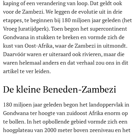
kaping of een verandering van loop. Dat geldt ook
voor de Zambezi. We leggen de evolutie uit in drie
etappes, te beginnen bij 180 miljoen jaar geleden (het
Vroeg Juratijdperk). Toen begon het supercontinent
Gondwana in stukken te breken en vormde zich de
kust van Oost-Afrika, waar de Zambezi in uitmondt.
Daarvóór waren er uiteraard ook rivieren, maar die
waren helemaal anders en dat verhaal zou ons in dit
artikel te ver leiden.
De kleine Beneden-Zambezi
180 miljoen jaar geleden begon het landoppervlak in
Gondwana ter hoogte van zuidoost Afrika enorm op
te bollen. In het opbollende gebied vormde zich een
hoogplateau van 2000 meter boven zeeniveau en het