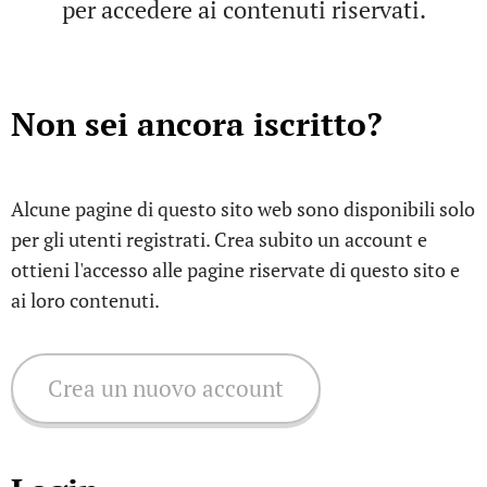
per accedere ai contenuti riservati.
Non sei ancora iscritto?
Alcune pagine di questo sito web sono disponibili solo
per gli utenti registrati. Crea subito un account e
ottieni l'accesso alle pagine riservate di questo sito e
ai loro contenuti.
Crea un nuovo account