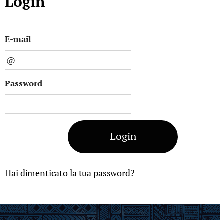
Login
E-mail
Password
Login
Hai dimenticato la tua password?