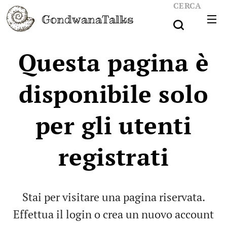
CERCA
GondwanaTalks
Questa pagina è
disponibile solo
per gli utenti
registrati
Stai per visitare una pagina riservata.
Effettua il login o crea un nuovo account