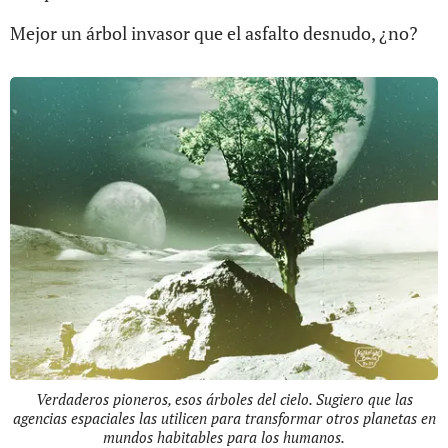
Mejor un árbol invasor que el asfalto desnudo, ¿no?
Verdaderos pioneros, esos árboles del cielo. Sugiero que las
agencias espaciales las utilicen para transformar otros planetas en
mundos habitables para los humanos.