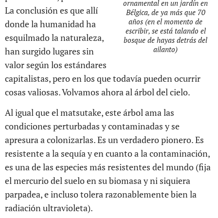
ornamental en un jardín en
La conclusión es que allí
Bélgica, de ya más que 70
años (en el momento de
donde la humanidad ha
escribir, se está talando el
esquilmado la naturaleza,
bosque de hayas detrás del
ailanto)
han surgido lugares sin
valor según los estándares
capitalistas, pero en los que todavía pueden ocurrir
cosas valiosas. Volvamos ahora al árbol del cielo.
Al igual que el matsutake, este árbol ama las
condiciones perturbadas y contaminadas y se
apresura a colonizarlas. Es un verdadero pionero. Es
resistente a la sequía y en cuanto a la contaminación,
es una de las especies más resistentes del mundo (fija
el mercurio del suelo en su biomasa y ni siquiera
parpadea, e incluso tolera razonablemente bien la
radiación ultravioleta).