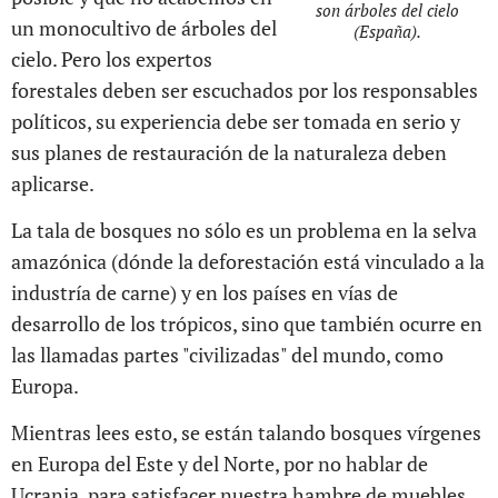
son árboles del cielo
un monocultivo de árboles del
(España).
cielo. Pero los expertos
forestales deben ser escuchados por los responsables
políticos, su experiencia debe ser tomada en serio y
sus planes de restauración de la naturaleza deben
aplicarse.
La tala de bosques no sólo es un problema en la selva
amazónica (dónde la deforestación está vinculado a la
industría de carne) y en los países en vías de
desarrollo de los trópicos, sino que también ocurre en
las llamadas partes "civilizadas" del mundo, como
Europa.
Mientras lees esto, se están talando bosques vírgenes
en Europa del Este y del Norte, por no hablar de
Ucrania, para satisfacer nuestra hambre de muebles,