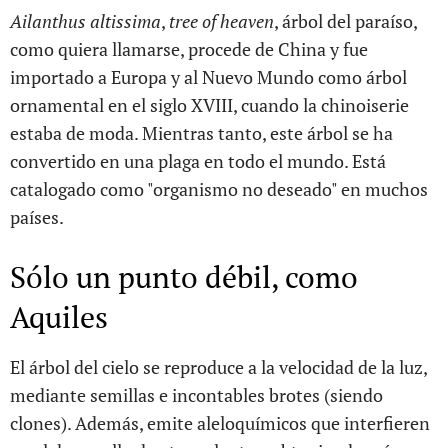
Ailanthus altissima
,
tree of heaven
, árbol del paraíso,
como quiera llamarse, procede de China y fue
importado a Europa y al Nuevo Mundo como árbol
ornamental en el siglo XVIII, cuando la chinoiserie
estaba de moda. Mientras tanto, este árbol se ha
convertido en una plaga en todo el mundo. Está
catalogado como "organismo no deseado" en muchos
países.
Sólo un punto débil, como
Aquiles
El árbol del cielo se reproduce a la velocidad de la luz,
mediante semillas e incontables brotes (siendo
clones). Además, emite aleloquímicos que interfieren