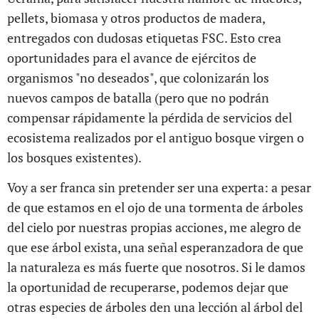
pellets, biomasa y otros productos de madera,
entregados con dudosas etiquetas FSC. Esto crea
oportunidades para el avance de ejércitos de
organismos "no deseados", que colonizarán los
nuevos campos de batalla (pero que no podrán
compensar rápidamente la pérdida de servicios del
ecosistema realizados por el antiguo bosque virgen o
los bosques existentes).
Voy a ser franca sin pretender ser una experta: a pesar
de que estamos en el ojo de una tormenta de árboles
del cielo por nuestras propias acciones, me alegro de
que ese árbol exista, una señal esperanzadora de que
la naturaleza es más fuerte que nosotros. Si le damos
la oportunidad de recuperarse, podemos dejar que
otras especies de árboles den una lección al árbol del