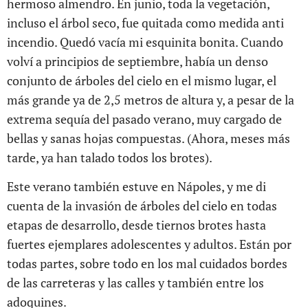
hermoso almendro. En junio, toda la vegetación,
incluso el árbol seco, fue quitada como medida anti
incendio. Quedó vacía mi esquinita bonita. Cuando
volví a principios de septiembre, había un denso
conjunto de árboles del cielo en el mismo lugar, el
más grande ya de 2,5 metros de altura y, a pesar de la
extrema sequía del pasado verano, muy cargado de
bellas y sanas hojas compuestas. (Ahora, meses más
tarde, ya han talado todos los brotes).
Este verano también estuve en Nápoles, y me di
cuenta de la invasión de árboles del cielo en todas
etapas de desarrollo, desde tiernos brotes hasta
fuertes ejemplares adolescentes y adultos. Están por
todas partes, sobre todo en los mal cuidados bordes
de las carreteras y las calles y también entre los
adoquines.