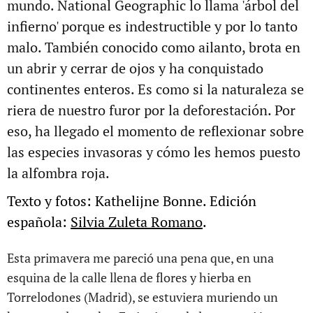
mundo. National Geographic lo llama 'árbol del
infierno' porque es indestructible y por lo tanto
malo. También conocido como ailanto, brota en
un abrir y cerrar de ojos y ha conquistado
continentes enteros. Es como si la naturaleza se
riera de nuestro furor por la deforestación.
Por
eso, ha llegado el momento de reflexionar sobre
las especies invasoras y cómo les hemos puesto
la alfombra roja.
Texto y fotos: Kathelijne Bonne. Edición
española:
Silvia Zuleta Romano
.
Esta primavera me pareció una pena que, en una
esquina de la calle llena de flores y hierba en
Torrelodones (Madrid), se estuviera muriendo un