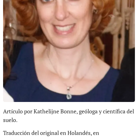
Artículo por Kathelijne Bonne, geóloga y científica del
suelo.
Traducción del original en Holandés, en