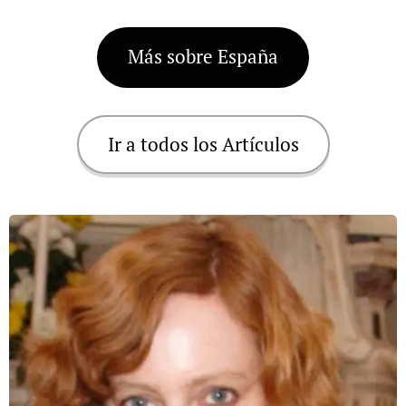
Más sobre España
Ir a todos los Artículos