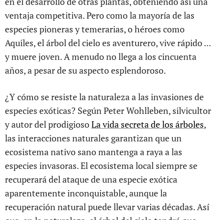
en el desarrollo de otras plantas, obteniendo así una
ventaja competitiva. Pero como la mayoría de las
especies pioneras y temerarias, o héroes como
Aquiles, el árbol del cielo es aventurero, vive rápido ...
y muere joven. A menudo no llega a los cincuenta
años, a pesar de su aspecto esplendoroso.
¿Y cómo se resiste la naturaleza a las invasiones de
especies exóticas? Según Peter Wohlleben, silvicultor
y autor del prodigioso
La vida secreta de los árboles
,
las interacciones naturales garantizan que un
ecosistema nativo sano mantenga a raya a las
especies invasoras. El ecosistema local siempre se
recuperará del ataque de una especie exótica
aparentemente inconquistable, aunque la
recuperación natural puede llevar varias décadas. Así